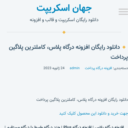
جهان اسکریپت
دانلود رایگان اسکریپت و قالب و افزونه
دانلود رایگان افزونه درگاه پلاس، کاملترین پلاگین
پرداخت
دسته‌بندی:
افزونه درگاه پرداخت
admin
24 ژانویه 2023
دانلود رایگان افزونه درگاه پلاس، کاملترین پلاگین پرداخت
جهت خرید و دانلود این محصول کلیک کنید
افزونه درگاه پلاس | افزونه درگاه Plus | چند درگاه واسط با درگاه مستقیم |