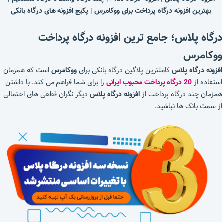
بهترین افزونه درگاه پرداخت برای ووکامرس | پکیج افزونه های درگاه بانکی
درگاه پلاس؛ جامع ترین افزونه درگاه پرداخت
ووکامرس
افزونه درگاه پلاس
کاملترین پلاگین درگاه بانکی برای
ووکامرس
است که همزمان
استفاده از
20 درگاه پرداخت محبوب ایرانی
را برای شما فراهم می کند. با داشتن
همزمان چند درگاه پرداخت از
افزونه درگاه پلاس
دیگر نگران قطعی های احتمالی
از سمت بانک ها نباشید.