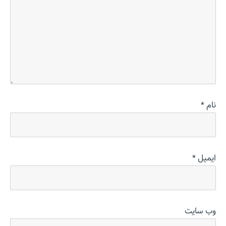
نام
*
ایمیل
*
وب‌ سایت