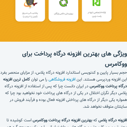
ویژگی های بهترین افزونه درگاه پرداخت برای
ووکامرس
حجم بسیار پایین و کدنویسی استاندارد افزونه درگاه پلاس، از مزایای منحصر بفرد
این افزونه وردپرسی هستند. این
افزونه فروشگاهی
را می توان
کامل ترین افزونه
درگاه پرداخت ووکامرس
در ایران دانست چرا که پس از استفاده از افزونه درگاه
پلاس دیگر نگران اختلال در یکی از درگاه های پرداخت خود نخواهید بود چرا که
همواره یکی دیگر از درگاه های پرداختی افزونه فعال بوده و فرآیند فروش در
سایتتان متوقف نخواهد شد.
افزونه درگاه پلاس
که
بهترین افزونه درگاه پرداخت ووکامرس
است کوشیده تا