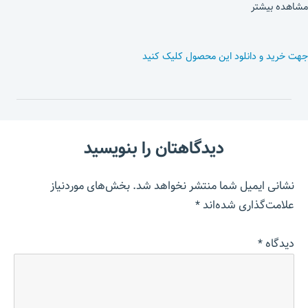
مشاهده بیشتر
جهت خرید و دانلود این محصول کلیک کنید
دیدگاهتان را بنویسید
نشانی ایمیل شما منتشر نخواهد شد.
بخش‌های موردنیاز
علامت‌گذاری شده‌اند
*
دیدگاه
*