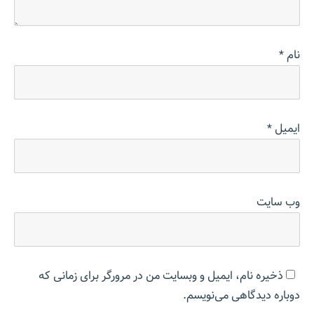
نام
*
ایمیل
*
وب‌ سایت
ذخیره نام، ایمیل و وبسایت من در مرورگر برای زمانی که
دوباره دیدگاهی می‌نویسم.