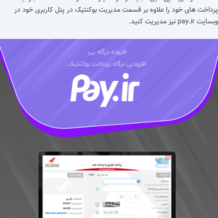
پرداخت های خود را علاوه بر قسمت مدیریت بوکنتیک در پنل کاربری خود در
وبسایت pay.ir نیز مدیریت کنید.