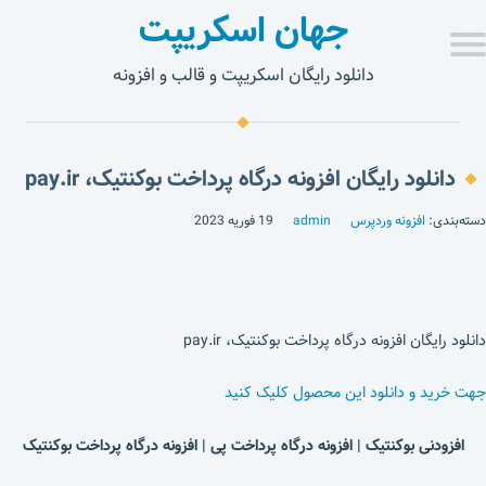
جهان اسکریپت
دانلود رایگان اسکریپت و قالب و افزونه
دانلود رایگان افزونه درگاه پرداخت بوکنتیک، pay.ir
دسته‌بندی:
افزونه وردپرس
admin
19 فوریه 2023
دانلود رایگان افزونه درگاه پرداخت بوکنتیک، pay.ir
جهت خرید و دانلود این محصول کلیک کنید
افزودنی بوکنتیک | افزونه درگاه پرداخت پی | افزونه درگاه پرداخت بوکنتیک