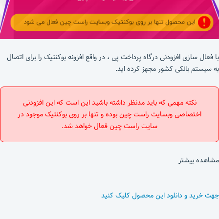
با فعال سازی افزودنی درگاه پرداخت پی ، در واقع افزونه بوکنتیک را برای اتصال
به سیستم بانکی کشور مجهز کرده اید.
نکته مهمی که باید مدنظر داشته باشید این است که این افزودنی
اختصاصی وبسایت راست چین بوده و تنها بر روی بوکنتیک موجود در
سایت راست چین فعال خواهد شد.
مشاهده بیشتر
جهت خرید و دانلود این محصول کلیک کنید