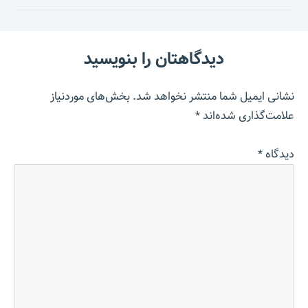
دیدگاهتان را بنویسید
نشانی ایمیل شما منتشر نخواهد شد.
بخش‌های موردنیاز
علامت‌گذاری شده‌اند
*
دیدگاه
*