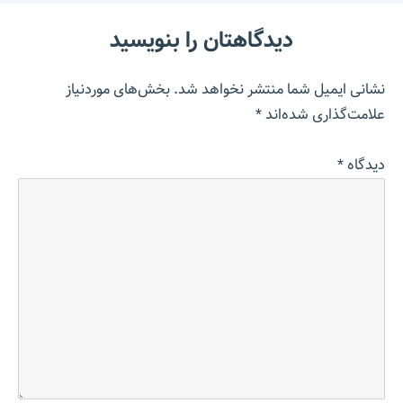
دیدگاهتان را بنویسید
نشانی ایمیل شما منتشر نخواهد شد.
بخش‌های موردنیاز
علامت‌گذاری شده‌اند
*
دیدگاه
*