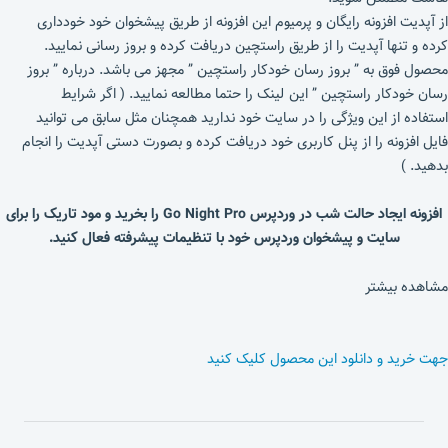
از آپدیت افزونه رایگان و پرمیوم این افزونه از طریق پیشخوان خود خودداری
کرده و تنها آپدیت را از طریق راستچین دریافت کرده و بروز رسانی نمایید.
محصول فوق به ” بروز رسان خودکار راستچین ” مجهز می باشد. درباره ” بروز
رسان خودکار راستچین ” این لینک را حتما مطالعه نمایید. ( اگر شرایط
استفاده از این ویژگی را در سایت خود ندارید همچنان مثل سابق می توانید
فایل افزونه را از پنل کاربری خود دریافت کرده و بصورت دستی آپدیت را انجام
بدهید. )
افزونه ایجاد حالت شب در وردپرس Go Night Pro را بخرید و مود تاریک را برای
سایت و پیشخوان وردپرس خود با تنظیمات پیشرفته فعال کنید.
مشاهده بیشتر
جهت خرید و دانلود این محصول کلیک کنید