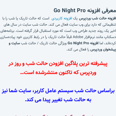
معرفی افزونه Go Night Pro
افزونه حالت شب وردپرس
یک
افزونه کاربردی
است که حالت تاریک یا شب را با
تنظیماتی که دارد برای وب سایت فعال می کند. حالت شب سایت در سال های
اخیر یک روند جدید طراحی وب است که مورد استقبال قرار گرفته است. برنامه‌های
دسکتاپ مانند نرم‌افزار Adobe قبلاً حالت تاریک را در رابط کاربری خود پیاده‌سازی
کرده‌اند، اما
افزونه Go Night Pro
ویژگی حالت تاریک / حالت شب
سایت و
پیشخوان وردپرس
را فعال می کند.
پیشرفته ترین پلاگین افزودن حالت شب و روز در
وردپرس که تاکنون منتشرشده است…
براساس حالت شب سیستم عامل کاربر، سایت شما نیز
به حالت شب تغییر پیدا می کند.