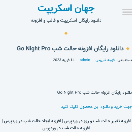
جهان اسکریپت
دانلود رایگان اسکریپت و قالب و افزونه
دانلود رایگان افزونه حالت شب Go Night Pro
دسته‌بندی:
افزونه کاربردی
admin
14 فوریه 2023
دانلود رایگان افزونه حالت شب Go Night Pro
جهت خرید و دانلود این محصول کلیک کنید
افزونه تغییر حالت شب و روز در وردپرس | افزونه ایجاد حالت شب در وردپرس |
افزونه حالت شب در وردپرس