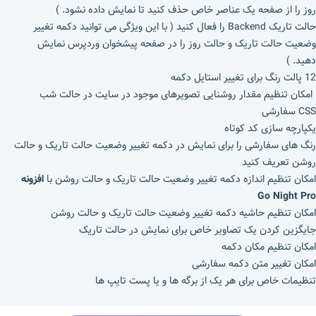
روز را از صفحه یک عناصر خاص حذف کنید تا نمایش داده نشود. )
حالت تاریک Backend را فعال کنید ( با این ویژگی می توانید دکمه تغییر
وضعیت حالت تاریک و حالت روز را در صفحه پیشخوان وردپرس نمایش
دهید. )
12 پالت رنگ برای تغییر استایل دکمه
امکان تنظیم مقدار روشنایی تصویرهای موجود در سایت در حالت شب
CSS سفارشی
یکپارچه سازی کد کوتاه
رنگ های سفارشی را برای نمایش در دکمه تغییر وضعیت حالت تاریک و حالت
روشن تعریف کنید
امکان تنظیم اندازه دکمه تغییر وضعیت حالت تاریک و حالت روشن با
افزونه
Go Night Pro
امکان تنظیم حاشیه دکمه تغییر وضعیت حالت تاریک و حالت روشن
جایگزین کردن یک تصاویر خاص برای نمایش در حالت تاریک
امکان تنظیم مکان دکمه
امکان تغییر متن دکمه سفارشی
تنظیمات خاص برای هر یک از برگه ها و یا پست تایپ ها