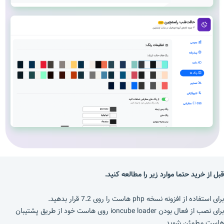
قبل از خرید حتما موارد زیر را مطالعه کنید.
برای استفاده از افزونه نسخه php هاست را روی 7.2 قرار بدهید.
برای نصب از فعال بودن ioncube loader روی هاست خود از طریق پشتیبان
هاست مطمئن شوید.