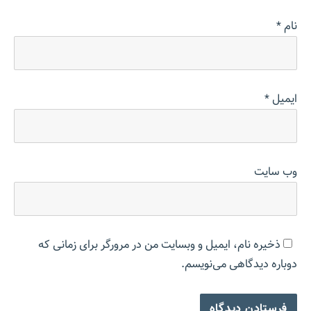
نام
*
ایمیل
*
وب‌ سایت
ذخیره نام، ایمیل و وبسایت من در مرورگر برای زمانی که
دوباره دیدگاهی می‌نویسم.