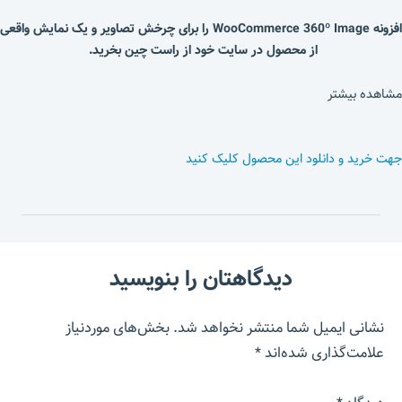
افزونه WooCommerce 360º Image را برای چرخش تصاویر و یک نمایش واقعی
از محصول در سایت خود از راست چین بخرید.
مشاهده بیشتر
جهت خرید و دانلود این محصول کلیک کنید
دیدگاهتان را بنویسید
نشانی ایمیل شما منتشر نخواهد شد.
بخش‌های موردنیاز
علامت‌گذاری شده‌اند
*