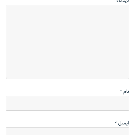
دیدگاه
*
نام
*
ایمیل
*