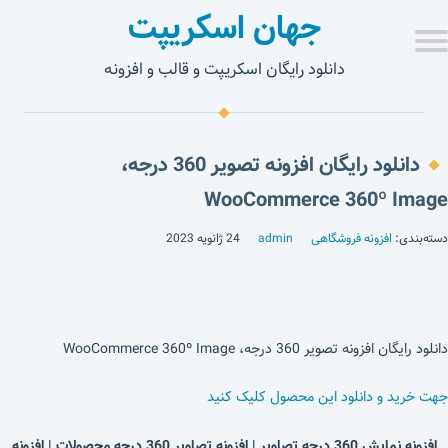
جهان اسکریپت
دانلود رایگان اسکریپت و قالب و افزونه
دانلود رایگان افزونه تصویر 360 درجه،
WooCommerce 360º Image
دسته‌بندی:
افزونه فروشگاهی
admin
24 ژانویه 2023
دانلود رایگان افزونه تصویر 360 درجه، WooCommerce 360º Image
جهت خرید و دانلود این محصول کلیک کنید
افزونه نمایش 360 درجه تصاویر | افزونه تصاویر 360 درجه محصولات | افزونه