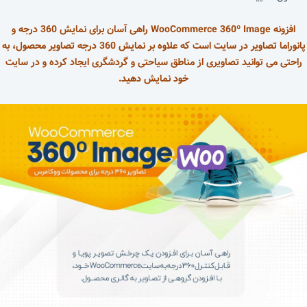
افزونه WooCommerce 360º Image راهی آسان برای نمایش 360 درجه و
پانوراما تصاویر در سایت است که علاوه بر نمایش 360 درجه تصاویر محصول، به
راحتی می توانید تصاویری از مناطق سیاحتی و گردشگری ایجاد کرده و در سایت
خود نمایش دهید.