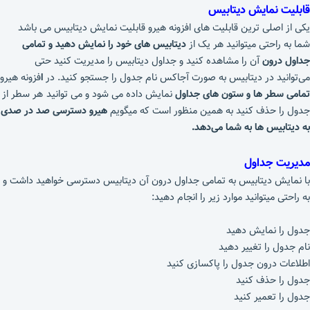
قابلیت نمایش دیتابیس
یکی از اصلی ترین قابلیت های افزونه هیرو قابلیت نمایش دیتابیس می باشد
شما به راحتی میتوانید هر یک از
دیتابیس های خود را نمایش دهید و تمامی
جداول درون
آن را مشاهده کنید و جداول دیتابیس را مدیریت کنید حتی
می‌توانید در دیتابیس به صورت آجاکس نام جدول را جستجو کنید. در
ا
فزونه هیرو
تمامی سطر ها و ستون های جداول
نمایش داده می شود و می توانید هر سطر از
جدول را حذف کنید به همین منظور است که میگویم
هیرو دسترسی صد در صدی
به دیتابیس ها به شما می‌دهد.
مدیریت جداول
با نمایش دیتابیس به تمامی جداول درون آن دیتابیس دسترسی خواهید داشت و
به راحتی میتوانید موارد زیر را انجام دهید:
جدول را نمایش دهید
نام جدول را تغییر دهید
اطلاعات درون جدول را پاکسازی کنید
جدول را حذف کنید
جدول را تعمیر کنید