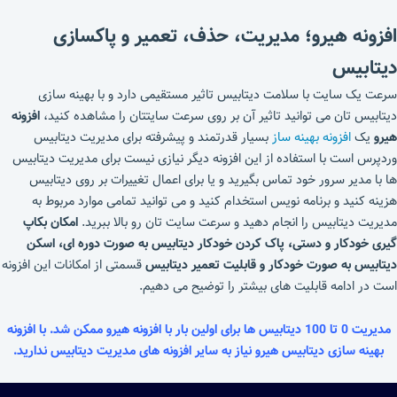
افزونه هیرو؛ مدیریت، حذف، تعمیر و پاکسازی
دیتابیس
سرعت یک سایت با سلامت دیتابیس تاثیر مستقیمی دارد و با بهینه سازی
دیتابیس تان می توانید تاثیر آن بر روی سرعت سایتتان را مشاهده کنید،
افزونه
هیرو
یک
افزونه بهینه ساز
بسیار قدرتمند و پیشرفته برای مدیریت دیتابیس
وردپرس است با استفاده از این افزونه دیگر نیازی نیست برای مدیریت دیتابیس
ها با مدیر سرور خود تماس بگیرید و یا برای اعمال تغییرات بر روی دیتابیس
هزینه کنید و برنامه نویس استخدام کنید و می توانید تمامی موارد مربوط به
مدیریت دیتابیس را انجام دهید و سرعت سایت تان رو بالا ببرید.
امکان بکاپ
گیری خودکار و دستی، پاک کردن خودکار دیتابیس به صورت دوره ای، اسکن
دیتابیس به صورت خودکار و قابلیت تعمیر دیتابیس
قسمتی از امکانات این افزونه
است در ادامه قابلیت های بیشتر را توضیح می دهیم.
مدیریت 0 تا 100 دیتابیس ها برای اولین بار با افزونه هیرو ممکن شد. با افزونه
بهینه سازی دیتابیس هیرو نیاز به سایر افزونه های مدیریت دیتابیس ندارید.