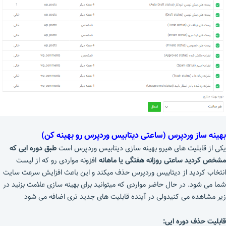
بهینه ساز وردپرس (ساعتی دیتابیس وردپرس رو بهینه کن)
یکی از قابلیت های هیرو بهینه سازی دیتابیس وردپرس است
طبق دوره ایی که
مشخص کردید ساعتی روزانه هفتگی یا ماهانه
افزونه مواردی رو که از لیست
انتخاب کردید از دیتابیس وردپرس حذف میکند و این باعث افزایش سرعت سایت
شما می شود. در حال حاضر مواردی که میتوانید برای بهینه سازی علامت بزنید در
زیر مشاهده می کنیدولی در آینده قابلیت های جدید تری اضافه می شود
قابلیت حذف دوره ایی: