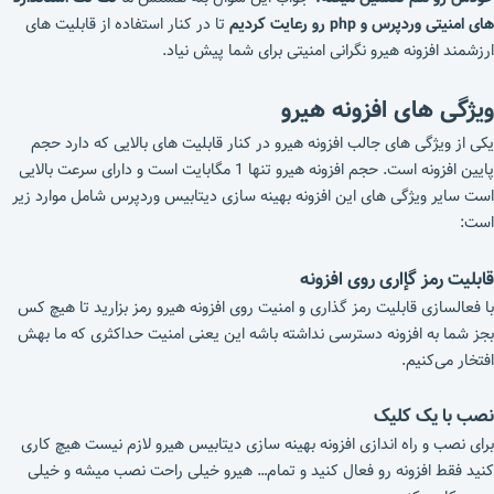
های امنیتی وردپرس و php رو رعایت کردیم
تا در کنار استفاده‌ از قابلیت های
ارزشمند افزونه هیرو نگرانی امنیتی برای شما پیش نیاد.
ویژگی های افزونه هیرو
یکی از ویژگی های جالب افزونه هیرو در کنار قابلیت های بالایی که دارد حجم
پایین افزونه است. حجم افزونه هیرو تنها 1 مگابایت است و دارای سرعت بالایی
است سایر ویژگی های این افزونه بهینه سازی دیتابیس وردپرس شامل موارد زیر
است:
قابلیت رمز گإاری روی افزونه
با فعالسازی قابلیت رمز گذاری و امنیت روی افزونه هیرو رمز بزارید تا هیچ کس
بجز شما به افزونه دسترسی نداشته باشه این یعنی امنیت حداکثری که ما بهش
افتخار می‌کنیم.
نصب با یک کلیک
برای نصب و راه اندازی افزونه بهینه سازی دیتابیس هیرو لازم نیست هیچ کاری
کنید فقط افزونه رو فعال کنید و تمام… هیرو خیلی راحت نصب میشه و خیلی