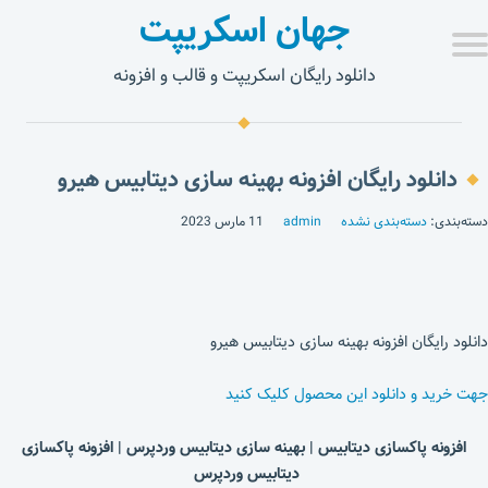
جهان اسکریپت
دانلود رایگان اسکریپت و قالب و افزونه
دانلود رایگان افزونه بهینه سازی دیتابیس هیرو
دسته‌بندی:
دسته‌بندی نشده
admin
11 مارس 2023
دانلود رایگان افزونه بهینه سازی دیتابیس هیرو
جهت خرید و دانلود این محصول کلیک کنید
افزونه پاکسازی دیتابیس | بهینه سازی دیتابیس وردپرس | افزونه پاکسازی
دیتابیس وردپرس