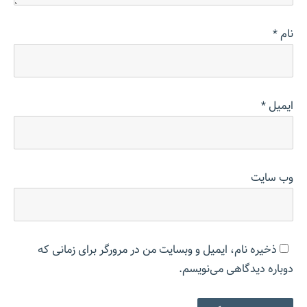
نام
*
ایمیل
*
وب‌ سایت
ذخیره نام، ایمیل و وبسایت من در مرورگر برای زمانی که
دوباره دیدگاهی می‌نویسم.