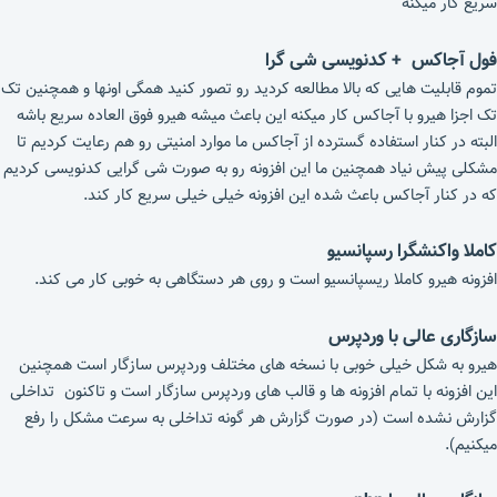
سریع کار میکنه
فول آجاکس + کدنویسی شی گرا
تموم قابلیت هایی که بالا مطالعه کردید رو تصور کنید همگی اونها و همچنین تک
تک اجزا هیرو با آجاکس کار میکنه این باعث میشه هیرو فوق العاده سریع باشه
البته در کنار استفاده گسترده از آجاکس ما موارد امنیتی رو هم رعایت کردیم تا
مشکلی پیش نیاد همچنین ما این افزونه رو به صورت شی گرایی کدنویسی کردیم
که در کنار آجاکس باعث شده این افزونه خیلی خیلی سریع کار کند.
کاملا واکنشگرا رسپانسیو
افزونه هیرو کاملا ریسپانسیو است و روی هر دستگاهی به خوبی کار می کند.
سازگاری عالی با وردپرس
هیرو به شکل خیلی خوبی با نسخه های مختلف وردپرس سازگار است همچنین
این افزونه با تمام افزونه ها و قالب های وردپرس سازگار است و تاکنون تداخلی
گزارش نشده است (در صورت گزارش هر گونه تداخلی به سرعت مشکل را رفع
میکنیم).