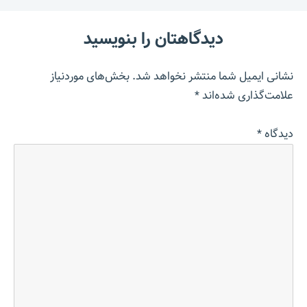
دیدگاهتان را بنویسید
نشانی ایمیل شما منتشر نخواهد شد.
بخش‌های موردنیاز
علامت‌گذاری شده‌اند
*
دیدگاه
*