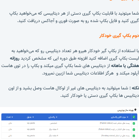
شما میتونید با قابلیت بکاپ گیری دستی از هر دیتابیسی که می‌خواهید بکاپ
گیری کنید و فایل بکاپ شده رو به صورت فوری و آجاکس دریافت کنید.
دوم بکاپ گیری خودکار
با استفاده از بکاپ گیر خودکار هیرو هر تعداد دیتابیس رو که می‌خواهید به
لیست بکاپ گیری اضافه کنید افزونه طبق دوره ایی که مشخص کردید
روزانه
هفتگی یا ماهانه
از دیتابیس های شما بکاپ گیری میکند و بکاپ را در توی هاست
آپلود میکند و هرگز اطلاعات دیتابیس شما ازبین نمیرود.
نکته :
شما میتوانید به دیتابیس های غیر از لوکال هاست وصل بشید و از اون
دیتابیس ها بکاپ گیری دستی یا خودکار کنید.