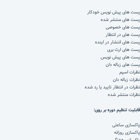
پست های پیش نویس خودکار
پست های منتشر شده
پست های خصوصی
پست های در انتظار
پست های انتشار در اینده
پست های ارث بری
پست های پیش نویس
پست های زباله دان
نظرات اسپم
نظرات زباله دان
نظرات در انتظار تایید یا رد شده
نظرات منتشر شده
قابلیت تنظیم دوره بر روی:
پاکسازی ساعتی
پاکسازی روزانه