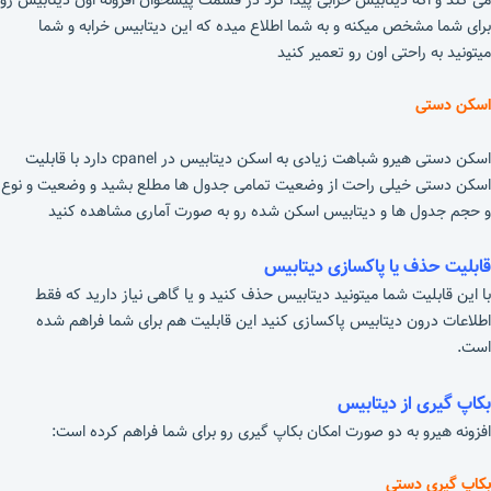
برای شما مشخص میکنه و به شما اطلاع میده که این دیتابیس خرابه و شما
میتونید به راحتی اون رو تعمیر کنید
اسکن دستی
اسکن دستی هیرو شباهت زیادی به اسکن دیتابیس در cpanel دارد با قابلیت
اسکن دستی خیلی راحت از وضعیت تمامی جدول ها مطلع بشید و وضعیت و نوع
و حجم جدول ها و دیتابیس اسکن شده رو به صورت آماری مشاهده کنید
قابلیت حذف یا پاکسازی دیتابیس
با این قابلیت شما میتونید دیتابیس حذف کنید و یا گاهی نیاز دارید که فقط
اطلاعات درون دیتابیس پاکسازی کنید این قابلیت هم برای شما فراهم شده
است.
بکاپ گیری از دیتابیس
افزونه هیرو به دو صورت امکان بکاپ گیری رو برای شما فراهم کرده است:
بکاپ گیری دستی