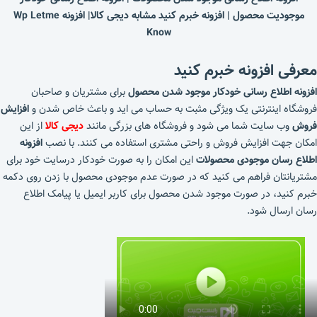
موجودیت محصول | افزونه خبرم کنید مشابه دیجی کالا| افزونه Wp Letme
Know
معرفی افزونه خبرم کنید
افزونه اطلاع رسانی خودکار موجود شدن محصول
برای مشتریان و صاحبان
فروشگاه اینترنتی یک ویژگی مثبت به حساب می اید و باعث خاص شدن و
افزایش
فروش
وب سایت شما می شود و فروشگاه های بزرگی مانند
دیجی کالا
از این
امکان جهت افزایش فروش و راحتی مشتری استفاده می کنند. با نصب
افزونه
اطلاع رسان موجودی محصولات
این امکان را به صورت خودکار درسایت خود برای
مشتریانتان فراهم می کنید که در صورت عدم موجودی محصول با زدن روی دکمه
خبرم کنید، در صورت موجود شدن محصول برای کاربر ایمیل یا پیامک اطلاع
رسان ارسال شود.