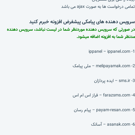
تمامی درخواست ها به صورت ajax می باشد
سرویس دهنده های پیامکی پیشفرض افزونه خبرم کنید
در صورتی که سرویس دهنده موردنظر شما در لیست نباشد، سرویس دهنده
مدنظر شما به افزونه اضافه میشود.
1- ippanel – ippanel.com
2- melipayamak.com – ملی پیامک
3- sms.ir – ایده پردازان
4- farazsms.com – فراز اس ام اس
5- payam-resan.com – پیام رسان
6- asanak.com – آسانک