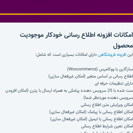
امکانات افزونه اطلاع رسانی خودکار موجودیت
محصول
این
افزونه فروشگاهی
دارای امکانات بسیاری است که شامل:
سازگاری با ووکامرس (Woocommerce)
اطلاع رسانی بر اساس متغیر (امکان غیرفعال سازی)
دارای تنظیمات حرفه ای
ست شده با 25 سرویس دهنده پیامکی به همراه ارسال با پترن (امکان افزودن
سرویس دهنده موردنظر شما)
امکان ویرایش متن اطلاع رسانی
امکان اطلاع رسانی با پیامک (امکان غیرفعال سازی)
امکان اطلاع رسانی با ایمیل (امکان غیرفعال سازی)
امکان تعین شرایط اطلاع رسانی