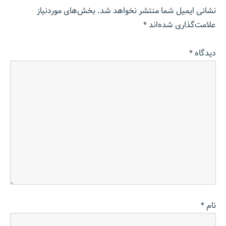
نشانی ایمیل شما منتشر نخواهد شد.
بخش‌های موردنیاز
علامت‌گذاری شده‌اند
*
دیدگاه
*
نام
*