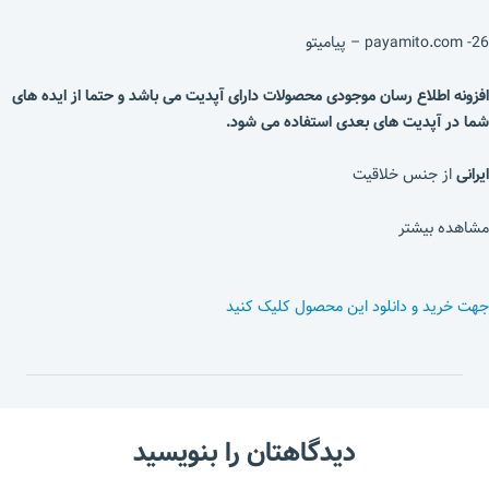
26- payamito.com – پیامیتو
افزونه اطلاع رسان موجودی محصولات دارای آپدیت می باشد و حتما از ایده های
شما در آپدیت های بعدی استفاده می شود.
ایرانی
از جنس خلاقیت
مشاهده بیشتر
جهت خرید و دانلود این محصول کلیک کنید
دیدگاهتان را بنویسید