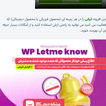
این افزونه
ایرانی
را در هر زمینه ای (محصول فیزیکی یا محصول دیجیتالی) که
فعالیت می کنید می توانید به راحتی ازش استفاده کنید و از امکانات بسیار حرفه
ای آن بهرمند شوید.