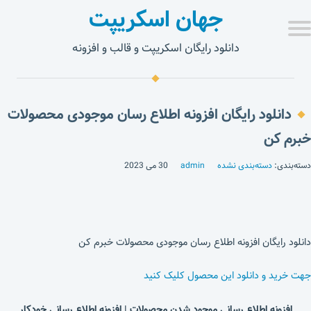
جهان اسکریپت
دانلود رایگان اسکریپت و قالب و افزونه
دانلود رایگان افزونه اطلاع رسان موجودی محصولات
خبرم کن
دسته‌بندی:
دسته‌بندی نشده
admin
30 می 2023
دانلود رایگان افزونه اطلاع رسان موجودی محصولات خبرم کن
جهت خرید و دانلود این محصول کلیک کنید
افزونه اطلاع رسانی موجود شدن محصولات | افزونه اطلاع رسانی خودکار