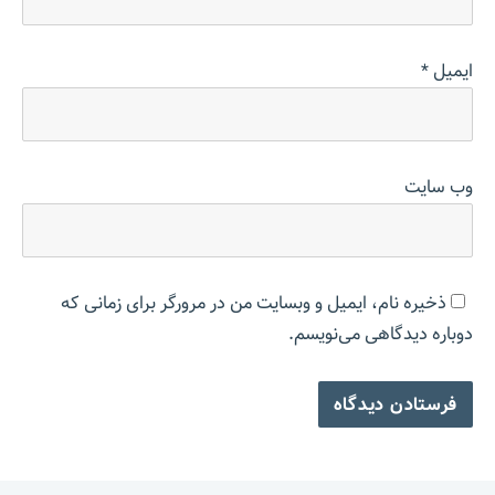
ایمیل
*
وب‌ سایت
ذخیره نام، ایمیل و وبسایت من در مرورگر برای زمانی که
دوباره دیدگاهی می‌نویسم.