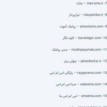
7- max-sms.ir – مکث
8- niazpardaz.ir – نیازپرداز
9- amootsms.com – پیامک آموت
10- kavenegar.com – کاوه نگار
11- modirpayamak.com – مدیر پیامک
12- jahanbartar.ir – جهان برتر
13- raygansms.com – رایگان اس ام اس
14- sabasms.com – صبا اس ام اس
15- smsema.com – اس ام اس ما