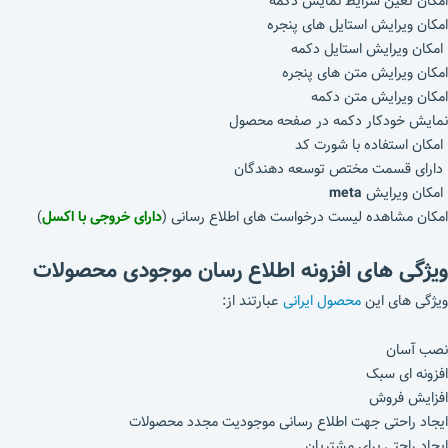
امکان تعین شرایط نمایش دکمه
امکان ویرایش استایل های پنجره
امکان ویرایش استایل دکمه
امکان ویرایش متن های پنجره
امکان ویرایش متن دکمه
نمایش خودکار دکمه در صفحه محصول
امکان استفاده با شورت کد
دارای قسمت مختص توسعه دهندگان
امکان ویرایش
meta
امکان مشاهده لیست درخواست های اطلاع رسانی (
دارای خروجی با اکسل
)
ویژگی های افزونه اطلاع رسان موجودی محصولات
ویژگی های این
محصول ایرانی
عبارتند از:
نصب آسان
افزونه ای سبک
افزایش فروش
ایجاد راحتی جهت اطلاع رسانی موجودیت مجدد محصولات
ایجاد راحتی برای مشتریان