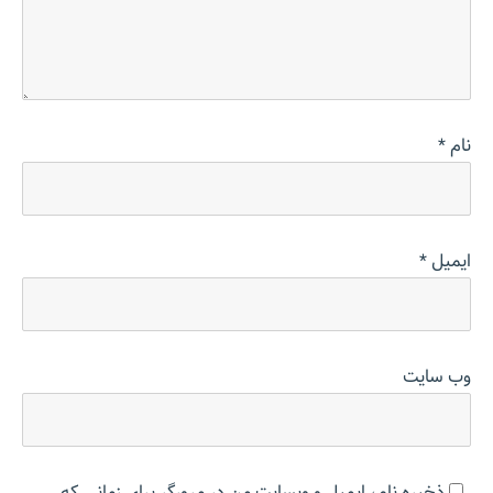
نام
*
ایمیل
*
وب‌ سایت
ذخیره نام، ایمیل و وبسایت من در مرورگر برای زمانی که