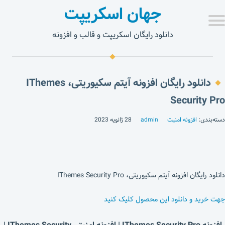
جهان اسکریپت
دانلود رایگان اسکریپت و قالب و افزونه
دانلود رایگان افزونه آیتم سکیوریتی، IThemes
Security Pro
دسته‌بندی:
افزونه امنیت
admin
28 ژانویه 2023
دانلود رایگان افزونه آیتم سکیوریتی، IThemes Security Pro
جهت خرید و دانلود این محصول کلیک کنید
افزونه IThemes Security Pro | افزونه امنیتی IThemes Security |