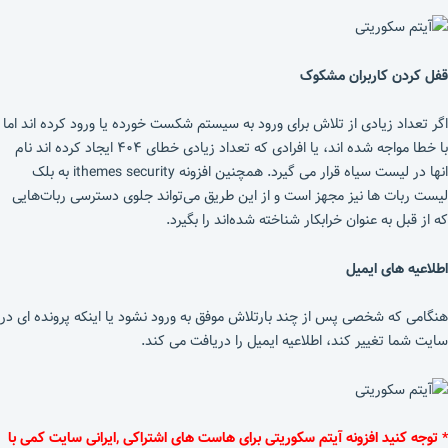
قفل کردن کاربران مشکوک
اگر تعداد زیادی از تلاش برای ورود به سیستم شکست خورده یا ورود کرده اند اما
با خطا مواجه شده اند، یا افرادی که تعداد زیادی خطای ۴۰۴ ایجاد کرده اند نام
انها در لیست سیاه قرار می گیرد. همچنین افزونه ithemes security به بلک
لیست ربات ها نیز مجهز است و از این طریق می‌تواند جلوی دسترسی ربات‌هایی
که از قبل به عنوان خرابکار شناخته شده‌اند را بگیرد.
اطلاعیه های ایمیل
هنگامی که شخصی پس از چند بارتلاش موفق به ورود نشود یا اینکه پرونده ای در
سایت شما تغییر کند، اطلاعیه ایمیل را دریافت می کند.
* توجه کنید افزونه آیتم سکوریتی برای هاست های اشتراکی ,ایرانی سایت کمی با