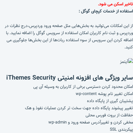
تاخیر اسکن می شود.
استفاده از خدمات کپچای گوگل :
از این امکانات می‌توانید به بخش‌هایی مثل صفحه ورود وردپرس،درج نظرات در
وردپرس و ثبت نام کاربران امکان استفاده از سرویس گوگل را اضافه نمایید. با
اضافه کردن این سرویس از سوء استفاده ربات‌ها از این بخش‌ها جلوگیری می
کنید.
سایر ویژگی های افزونه امنیتی iThemes Security
امکان محدود کردن دسترسی برخی از کاربران به وسیله آی پی
امکان تغییر نام پوشه wp-content
پشتیبان گیری از پایگاه داده
تغییر پیشوند پایگاه داده جهت سخت تر کردن عملیات نفوذ و هک
حفاظت از بروت فورس محلی
مخفی کردن و تغییرآدرس صفحه ورود و wp-admin
پیکربندی SSL