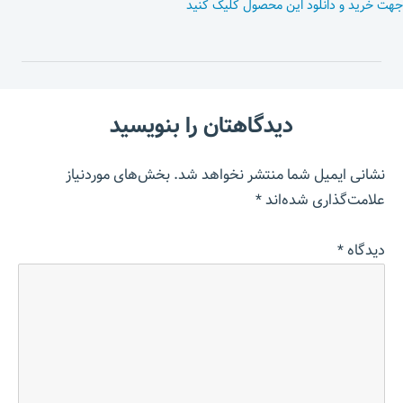
جهت خرید و دانلود این محصول کلیک کنید
دیدگاهتان را بنویسید
نشانی ایمیل شما منتشر نخواهد شد.
بخش‌های موردنیاز
علامت‌گذاری شده‌اند
*
دیدگاه
*