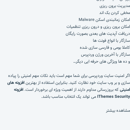
مدیریت برون ریزی
مخفی کردن بک اند
امکان زمانبندی اسکن Malware
امکان برون ریزی و درون ریزی تنظمیات
دریافت آپدیت های بعدی بصورت رایگان
سازگار با انواع فونت ها
کاملا بومی و فارسی سازی شده
سازگار با آخرین ورژن وردپرس
و ده ها ویژگی های حرفه ایی دیگر…
اگر امنیت سایت وردپرسی برای شما مهم است باید نکات مهم امنیتی را پیاده
سازی و بر وب سایت خود نظارت کنید. بنابراین استفاده از بهترین
افزونه های
امنیتی
که بروزرسانی مداوم دارند از اهمیت ویژه ای برخوردار است.
افزونه
IThemes Security
می تواند یک انتخاب مناسب باشد.
مشاهده بیشتر