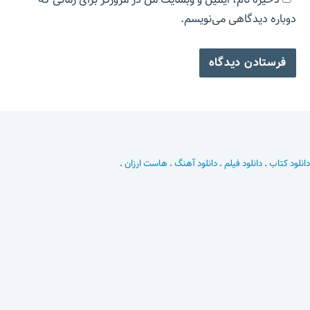
دوباره دیدگاهی می‌نویسم.
دانلود کتاب
.
دانلود فیلم
.
دانلود آهنگ
.
هاست ارزان
.