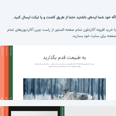
اگه خود شما ایده‌ای داشتید حتما از طریق کامنت و یا تیکت ارسال کنید.
با خرید افزونه آکاردئون تمام صفحه المنتور از راست چین آکاردیون‌های تمام
صفحه برای سایت خود بسازید.