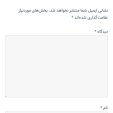
نشانی ایمیل شما منتشر نخواهد شد.
بخش‌های موردنیاز
علامت‌گذاری شده‌اند
*
دیدگاه
*
نام
*