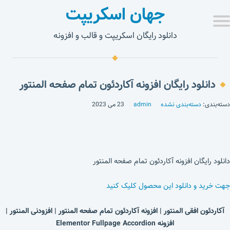
جهان اسکریپت
دانلود رایگان اسکریپت و قالب و افزونه
دانلود رایگان افزونه آکاردئون تمام صفحه المنتور
دسته‌بندی:
دسته‌بندی نشده
admin
23 می 2023
دانلود رایگان افزونه آکاردئون تمام صفحه المنتور
جهت خرید و دانلود این محصول کلیک کنید
آکاردئون افقی المنتور | افزونه آکاردئون تمام صفحه المنتور | افزودنی المنتور |
افزونه Elementor Fullpage Accordion