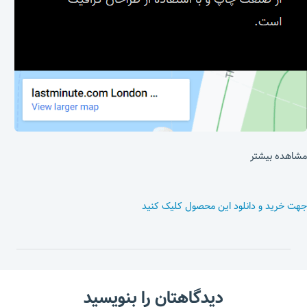
مشاهده بیشتر
جهت خرید و دانلود این محصول کلیک کنید
دیدگاهتان را بنویسید