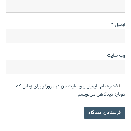
ایمیل
*
وب‌ سایت
ذخیره نام، ایمیل و وبسایت من در مرورگر برای زمانی که
دوباره دیدگاهی می‌نویسم.