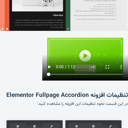
تنظیمات افزونه
Elementor Fullpage Accordion
در این قسمت نحوه تنظیمات این افزونه را مشاهده کنید: