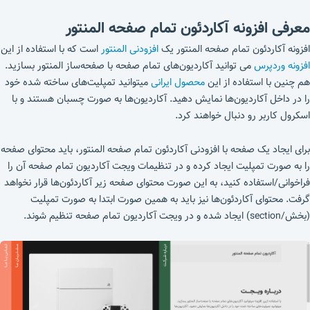
معرفی افزونه
آکاردئون تمام صفحه المنتور
افزونه آکاردئون تمام صفحه المنتور یک
افزودنی المنتور
است که با استفاده از این
افزونه وردپرس
می توانید آکاردیون‌های تمام صفحه با صفحه‌ساز المنتور بسازید.
هم چنین با استفاده از این
محصول ایرانی
میتوانید تمپلیت‌های ساخته شده خود
را در داخل آکاردیون‌ها نمایش دهید. آکاردیون‌ها به صورت چسبان هستند و با
اسکرول کاربر رو دنبال خواهند کرد.
برای ایجاد یک صفحه با افزودنی آکاردئون تمام صفحه المنتور، باید محتوای صفحه
را به صورت تمپلیت ایجاد کرده و در تنظیمات ویجت آکاردیون تمام صفحه آن را
فراخوانی/استفاده کنید، به این صورت محتوای صفحه زیر آکاردئون‌ها قرار نخواهد
گرفت. محتوای آکاردئون‌ها نیز باید به همین صورت ابتدا به صورت تمپلیت
(بخش/section) ایجاد شده و در ویجت آکاردیون تمام صفحه تنظیم شوند.