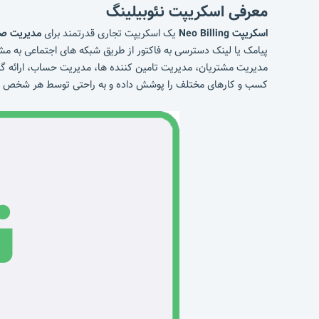
معرفی اسکریپت نئوبیلینگ
اسکریپت Neo Billing
یک اسکریپت تجاری قدرتمند برای
مدیریت صور
پیامک یا لینک دسترسی به فاکتور از طریق شبکه های اجتماعی به مشت
مدیریت مشتریان، مدیریت تامین کننده ها، مدیریت حساب، ارائه گزارش ه
کسب و کارهای مختلف را پوشش داده و به راحتی توسط هر شخص ی