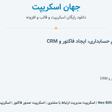
جهان اسکریپت
دانلود رایگان اسکریپت و قالب و افزونه