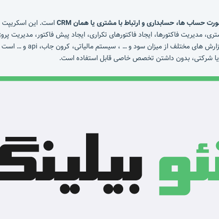
ت حساب ها، حسابداری و ارتباط با مشتری یا همان CRM
است. این اسکریپت دار
ری، مدیریت فاکتورها، ایجاد فاکتورهای تکراری، ایجاد پیش فاکتور، مدیریت پروژ
ای مختلف از میزان سود و … ، سیستم مالیاتی، کرون جاب، api و … است
ا شرکتی، بدون داشتن تخصص خاصی قابل استفاده است.