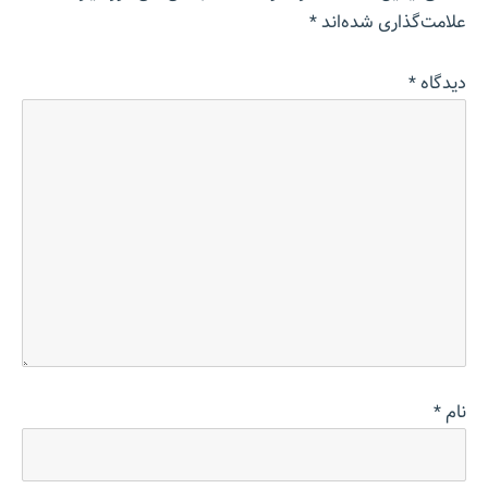
علامت‌گذاری شده‌اند
*
دیدگاه
*
نام
*