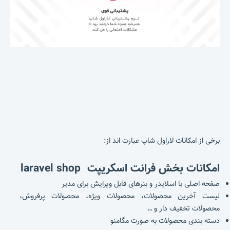
برخی از امکانات لاراول شاپ عبارت اند از:
امکانات بخش فرانت
اسکریپت laravel shop
صفحه اصلی با اسلایدر و بنرهای قابل ویرایش برای مدیر
لیست آخرین محصولات، محصولات ویژه، محصولات پرفروش،
محصولات تخفیف دار و …
دسته بندی محصولات به صورت مگامنو