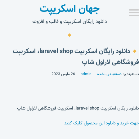
جهان اسکریپت
دانلود رایگان اسکریپت و قالب و افزونه
دانلود رایگان اسکریپت laravel shop، اسکریپت
فروشگاهی لاراول شاپ
دسته‌بندی:
دسته‌بندی نشده
admin
26 مارس 2023
دانلود رایگان اسکریپت laravel shop، اسکریپت فروشگاهی لاراول شاپ
جهت خرید و دانلود این محصول کلیک کنید