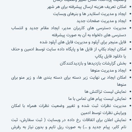
امکان تعریف هزینه ارسال پیشرفته برای هر شهر
ایجاد و مدیریت اسلایدر ها و بنرهای وبسایت
ایجاد و مدیریت صفحات جدید
مدیریت دسترسی های کاربران مدیر، ایجاد مقام جدید و انتساب
دسترسی های دلخواه به آن به صورت پیشرفته
فایل منیجر برای آپلود و مدیریت فایل های آپلود شده
امکان ایجاد بکاپ از فایل ها و پایگاه داده سایت توسط ادمین و حذف
یا دانلود فایل پکاپ
بخش گزارشات بازدیدها و بازدیدکنندگان
ایجاد و مدیریت منوها
امکان ایجاد بی نهایت زیر دسته برای دسته بندی ها، و زیر منو برای
منوها
نمایش لیست تراکنش ها
نمایش لیست پیام های تماس با ما
مدیریت نظرات ثبت شده و تغییر وضعیت نظرات همراه با امکان
ویرایش نظرات توسط ادمین
نمایش اعلان برای اتفاقات رخ داده در وبسایت ( ثبت سفارش، ثبت
نام کابر، پیام جدید و …) به صورت ریل تایم و بدون نیاز به رفرش