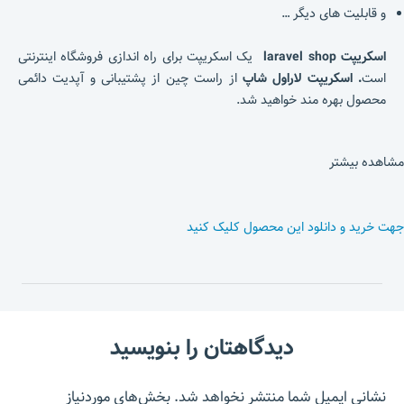
و قابلیت های دیگر …
اسکریپت laravel shop
یک اسکریپت برای راه اندازی فروشگاه اینترنتی
است
.
اسکریپت لاراول شاپ
از راست چین از پشتیبانی و آپدیت دائمی
محصول بهره مند خواهید شد.
مشاهده بیشتر
جهت خرید و دانلود این محصول کلیک کنید
دیدگاهتان را بنویسید
نشانی ایمیل شما منتشر نخواهد شد.
بخش‌های موردنیاز