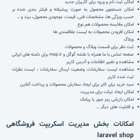
امکان ثبت نام و ورود برای کاربران جدید
امکان جستجوی محصول به صورت پیشرفته و فیلتر بندی شده بر
حسب ویژگی ها، مشخصات فنی، قیمت، موجودی محصول، برند و …
امکان مقایسه محصولات هم نوع
امکان افزودن محصولات به لیست علاقمندی ها
وبلاگ
ثبت نظر برای قسمت وبلاگ و محصولات
صفحه تماس با ما همراه با نقشه گوگل و map.ir برای دامنه های ایرانی
مشاهده و تغییر اطلاعات و آدرس کاربر
مشاهده لیست سفارشات، وضعیت ارسال سفارشات ، لیست نظرات
ثبت شده کاربر
سبد خرید برای کابر برای ایجاد سفارش محصولات و پرداخت آنلاین
امکان ایجاد تیکت برای مدیریت
امکان بازیابی رمز عبور با پیامک
و قابلیت های دیگر …
امکانات بخش مدیریت
اسکریپت فروشگاهی
laravel shop