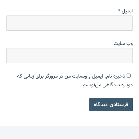
ایمیل
*
وب‌ سایت
ذخیره نام، ایمیل و وبسایت من در مرورگر برای زمانی که
دوباره دیدگاهی می‌نویسم.