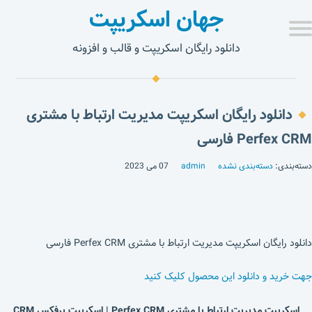
جهان اسکریپت
دانلود رایگان اسکریپت و قالب و افزونه
دانلود رایگان اسکریپت مدیریت ارتباط با مشتری
Perfex CRM فارسی
دسته‌بندی:
دسته‌بندی نشده
admin
07 می 2023
دانلود رایگان اسکریپت مدیریت ارتباط با مشتری Perfex CRM فارسی
جهت خرید و دانلود این محصول کلیک کنید
اسکریپت مدیریت ارتباط با مشتری Perfex CRM | اسکریپت پرفکس CRM