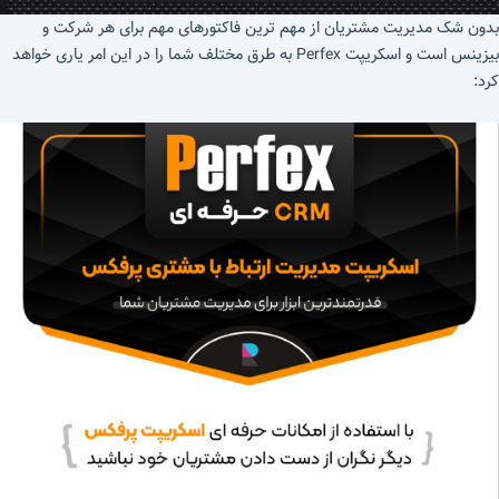
بدون شک مدیریت مشتریان از مهم ترین فاکتورهای مهم برای هر شرکت و
بیزینس است و اسکریپت Perfex به طرق مختلف شما را در این امر یاری خواهد
کرد: