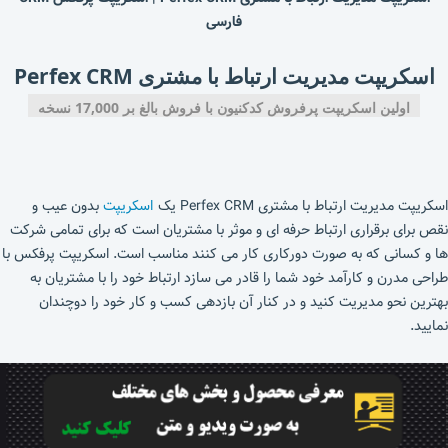
فارسی
اسکریپت مدیریت ارتباط با مشتری Perfex CRM
اولین اسکریپت پرفروش کدکنیون با فروش بالغ بر 17,000 نسخه
اسکریپت مدیریت ارتباط با مشتری Perfex CRM یک
اسکریپت
بدون عیب و
نقص برای برقراری ارتباط حرفه ای و موثر با مشتریان است که برای تمامی شرکت
ها و کسانی که به صورت دورکاری کار می کنند مناسب است. اسکریپت پرفکس با
طراحی مدرن و کارآمد خود شما را قادر می سازد ارتباط خود را با مشتریان به
بهترین نحو مدیریت کنید و در کنار آن بازدهی کسب و کار خود را دوچندان
نمایید.