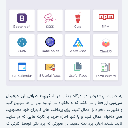
به صورت پیشفرض دو درگاه بانکی در
اسکریپت صرافی ارز دیجیتال
سرزمین ارز
فعال می باشد که به دلخواه می توانید بین آن ها سوییچ کنید
و تغییرات دلخواه را اعمال کنید. برای پرداخت های کاربران خود محدودیت
های دلخواه اعمال کنید و یا تنها اجازه خرید با کارت هایی که در سایت
تایید شدند اجازه پرداخت دهید. در صورتی که پرداختی توسط کارتی که