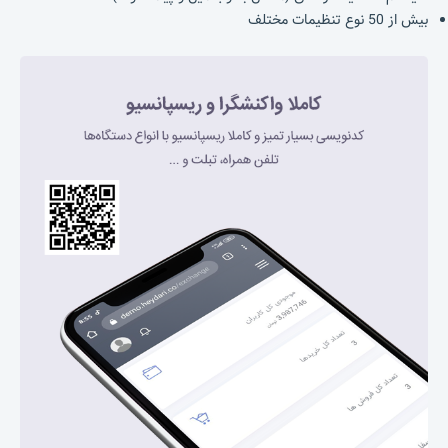
بیش از 50 نوع تنظیمات مختلف