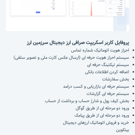
پروفایل کاربر اسکریپت صرافی ارز دیجیتال سرزمین ارز
احراز هویت اتوماتیک شماره تماس
سیستم احراز هویت حرفه ای (ارسال عکس کارت ملی و تصویر سلفی)
سیستم تیکتینگ حرفه ای
اضافه کردن اطلاعات بانکی
بخش سفارشات
سیستم حرفه ای بازاریابی و کسب درامد
سیستم حرفه ای گزارشات
بخش کیف پول و شارژ حساب و برداشت از حساب
ورود دو مرحله ای از طریق گوگل
ورود دو مرحله ای از طریق پیامک
خرید و فروش اتوماتیک ارزهای دیجیتال
بیتکوین