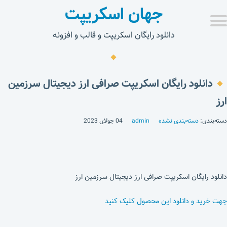
جهان اسکریپت
دانلود رایگان اسکریپت و قالب و افزونه
دانلود رایگان اسکریپت صرافی ارز دیجیتال سرزمین
ارز
دسته‌بندی:
دسته‌بندی نشده
admin
04 جولای 2023
دانلود رایگان اسکریپت صرافی ارز دیجیتال سرزمین ارز
جهت خرید و دانلود این محصول کلیک کنید