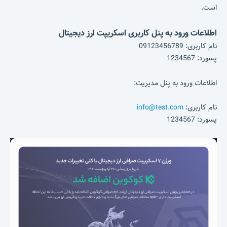
است.
اطلاعات ورود به پنل کاربری اسکریپت ارز دیجیتال
نام کاربری: 09123456789
پسورد: 1234567
اطلاعات ورود به پنل مدیریت:
نام کاربری:
info@test.com
پسورد: 1234567