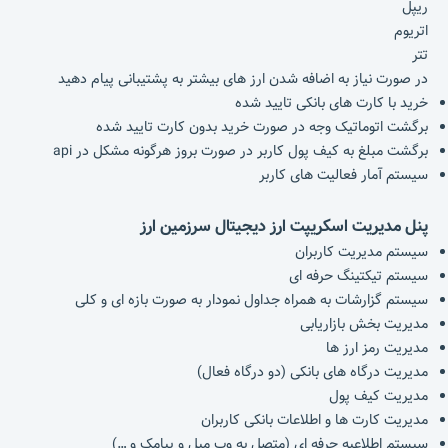
ریپل
اتریوم
تتر
در صورت نیاز به اضافه شدن ارز های بیشتر به پشتیبانی پیام دهید
خرید با کارت های بانکی تایید شده
برگشت اتوماتیک وجه در صورت خرید بدون کارت تایید شده
برگشت مبلغ به کیف پول کاربر در صورت بروز هرگونه مشکل در api
سیستم آمار فعالیت های کاربر
پنل مدیریت اسکریپت ارز دیجیتال سرزمین ارز
سیستم مدیریت کاربران
سیستم تیکتینگ حرفه ای
سیستم گزارشات به همراه جداول نمودار به صورت بازه ای و کلی
مدیریت بخش بازاریابی
مدیریت رمز ارز ها
مدیریت درگاه های بانکی (دو درگاه فعال)
مدیریت کیف پول
مدیریت کارت ها و اطلاعات بانکی کاربران
سیستم اطلاعیه حرفه ای (متصل به وب میل و پیامک و …)