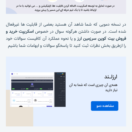
در نسخه دمویی که شما شاهد آن هستید بعضی از قابلیت ها غیرفعال
شده است. در صورت داشتن هرگونه سوال در خصوص
اسکریپت خرید و
فروش بیت کوین سرزمین ارز
و یا نحوه عملکرد آن کافیست سوالات خود
را ازطریق بخش نظرات ثبت کنید تا پاسخگو سوالات و ابهامات شما باشیم