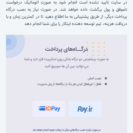
در سایت تایید نشده است انجام شود به صورت اتوماتیک درخواست
ناموفق و پول برگشت داده خواهد شد. در صورت نیاز به نصب درگاه
پرداخت دیگر، از طریق پشتیبانی به ما اطلاع دهید تا در کمترین زمان و با
دریافت هزینه، تیم توسعه دهنده اینکار را برای شما انجام دهد