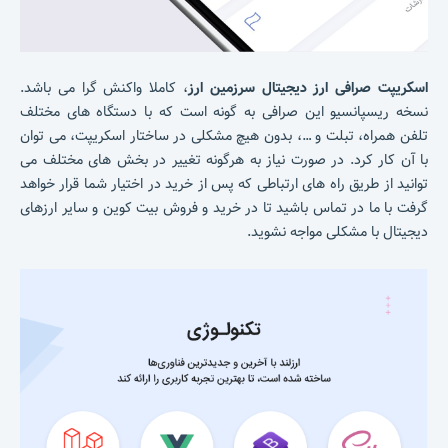
اسکریپت صرافی ارز دیجیتال سرزمین ارز
، کاملا واکنش گرا می باشد.
نسخه ریسپانسیو این صرافی به گونه است که با دستگاه های مختلف
تلفن همراه، تبلت و …، بدون هیچ مشکلی در ساختار اسکریپت، می توان
با آن کار کرد. در صورت نیاز به هرگونه تغییر در بخش های مختلف می
توانید از طریق راه های ارتباطی که پس از خرید در اختیار شما قرار خواهد
گرفت با ما در تماس باشید تا در خرید و فروش بیت کوین و سایر ارزهای
دیجیتال با مشکلی مواجه نشوید.