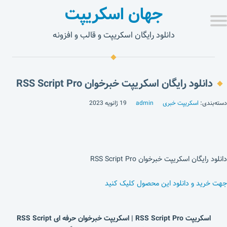
جهان اسکریپت
دانلود رایگان اسکریپت و قالب و افزونه
دانلود رایگان اسکریپت خبرخوان RSS Script Pro
دسته‌بندی:
اسکریپت خبری
admin
19 ژانویه 2023
دانلود رایگان اسکریپت خبرخوان RSS Script Pro
جهت خرید و دانلود این محصول کلیک کنید
اسکریپت RSS Script Pro | اسکریپت خبرخوان حرفه ای RSS Script