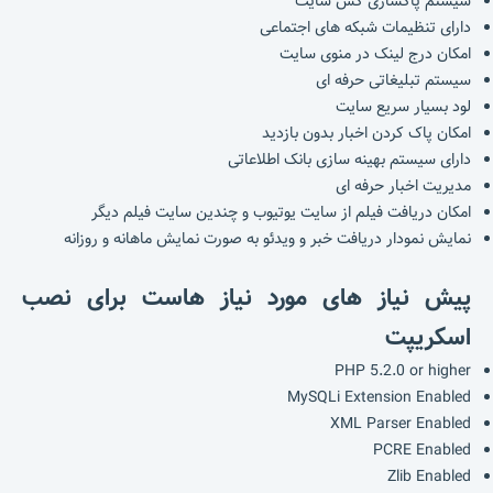
سیستم پاکسازی کش سایت
دارای تنظیمات شبکه های اجتماعی
امکان درج لینک در منوی سایت
سیستم تبلیغاتی حرفه ای
لود بسیار سریع سایت
امکان پاک کردن اخبار بدون بازدید
دارای سیستم بهینه سازی بانک اطلاعاتی
مدیریت اخبار حرفه ای
امکان دریافت فیلم از سایت یوتیوب و چندین سایت فیلم دیگر
نمایش نمودار دریافت خبر و ویدئو به صورت نمایش ماهانه و روزانه
پیش نیاز های مورد نیاز هاست برای نصب
اسکریپت
PHP 5.2.0 or higher
MySQLi Extension Enabled
XML Parser Enabled
PCRE Enabled
Zlib Enabled