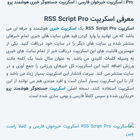
Pro | اسکریپت خبرخوان فارسی | اسکریپت جستجوگر خبری هوشمند پرو
معرفی اسکریپت RSS Script Pro
اسکریپت RSS Script Pro
یک
اسکریپت خبری
هوشمند و حرفه ای می
باشد که می توانید با وارد کردن فید های سایت های خبری تمام خبرهای
منتشر شده ی سایت های دیگر را در سایت خود دریافت کنید. یکی از
مهمترین قابلیت های این اسکریپت دریافت خبر از تمام سایت های خبری
به وسیله کلمات کلیدی می باشد. به عنوان مثال شما یک کلمه مانند
ورزش اضافه کنید این اسکریپت کل خبرهای ورزشی را جمع آوری و در
سایت منتشر می کند. سرعت انتشار این اسکریپت بسیار زیاد می باشد و
کار با این اسکریپت بسیار آسان است و افرد مبتدی هم می توانند از این
اسکریپت استفاده کنند. نسخه اصلی
اسکریپت
جستجوگر هوشمند پرو
خریداری شده و سپس کاملاً فارسی و بومی سازی شده است.