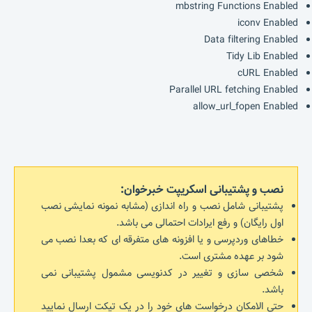
mbstring Functions Enabled
iconv Enabled
Data filtering Enabled
Tidy Lib Enabled
cURL Enabled
Parallel URL fetching Enabled
allow_url_fopen Enabled
نصب و پشتیبانی اسکریپت خبرخوان:
پشتیبانی شامل نصب و راه اندازی (مشابه نمونه نمایشی نصب
اول رایگان) و رفع ایرادات احتمالی می باشد.
خطاهای وردپرسی و یا افزونه های متفرقه ای که بعدا نصب می
شود بر عهده مشتری است.
شخصی سازی و تغییر در کدنویسی مشمول پشتیبانی نمی
باشد.
حتی الامکان درخواست های خود را در یک تیکت ارسال نمایید