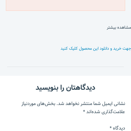
مشاهده بیشتر
جهت خرید و دانلود این محصول کلیک کنید
دیدگاهتان را بنویسید
نشانی ایمیل شما منتشر نخواهد شد.
بخش‌های موردنیاز
علامت‌گذاری شده‌اند
*
دیدگاه
*