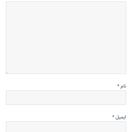
نام
*
ایمیل
*