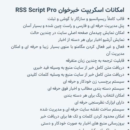
امکانات
اسکریپت خبرخوان RSS Script Pro
قالب کاملاً ریسپانسیو و سازگار با گوشی و تبلت
پنل مدیریت حرفه ای و فارسی و راست چین شده و بسیار آسان
امکان نمایش چیدمان صفحه اصلی سایت در چندین حالت
نمایش آرشیو اخبار برای هر دسته از اخبار
فعال و غیر فعال کردن مگامنو با منوی بسیار زیبا و حرفه ای و امکان
مدیریت آن
قابلیت ترجمه به چندین زبان متفرقه
دریافت متن کامل خبر از سایت منبع به وسیله فید خبری
دریافت متن کامل خبر از سایت منبع به وسلیه کلمات کلیدی
سیستم برچسب زن خودکار و حرفه ای
سیستم دسته بندی مطالب و اخبار فوق حرفه ای
امکان انتخاب رنگ برای هر دسته بندی
دارای ابزارک نظرسنجی حرفه ای
سیستم ساخت نقشه سایت حرفه ای و مدیریت شده
امکان محدود کردن کلمات و تک ها برای دریافت خبر
بروزرسانی منبع های اخبار به صورت خودکار و دستی