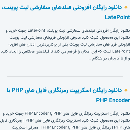
دانلود رایگان افزودنی فیلدهای سفارشی لیت پوینت،
LatePoint
دانلود رایگان افزودنی فیلدهای سفارشی لیت پوینت، LatePoint جهت خرید و
دانلود این محصول کلیک کنید معرفی افزودنی فرم‌های سفارشی لیت پوینت
افزودنی فرم های سفارشی لیت پوینت یکی از پرکاربردترین اددان های افزونه
LatePoint است که این امکان را فراهم می کند تا فیلدهای مختلفی را ایجاد کنید
و از تا کاربران در هنگام …
دانلود رایگان اسکریپت رمزنگاری فایل های PHP با
PHP Encoder
دانلود رایگان اسکریپت رمزنگاری فایل های PHP با PHP Encoder جهت خرید و
دانلود این محصول کلیک کنید اسکریپت رمزنگاری فایل های PHP | رمزنگاری فایل
های PHP | رمزنگاری فایل های PHP با PHP Encoder | معرفی اسکریپت