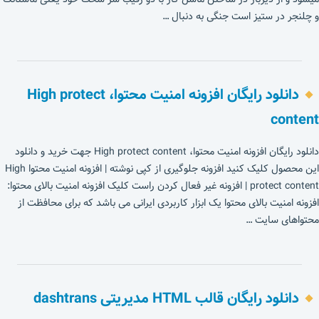
و چلنجر در ستیز است جنگی به دنبال …
دانلود رایگان افزونه امنیت محتوا، High protect
content
دانلود رایگان افزونه امنیت محتوا، High protect content جهت خرید و دانلود
این محصول کلیک کنید افزونه جلوگیری از کپی نوشته | افزونه امنیت محتوا High
protect content | افزونه غیر فعال کردن راست کلیک افزونه امنیت بالای محتوا:
افزونه امنیت بالای محتوا یک ابزار کاربردی ایرانی می باشد که برای محافظت از
محتواهای سایت …
دانلود رایگان قالب HTML مدیریتی dashtrans