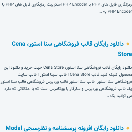
رمزنگاری فایل های PHP با PHP Encoder اسکریپت رمزنگاری فایل های PHP با
PHP Encoder به …
دانلود رایگان قالب فروشگاهی سنا استور، Cena
Store
دانلود رایگان قالب فروشگاهی سنا استور، Cena Store جهت خرید و دانلود این
محصول کلیک کنید قالب Cena Store | قالب سینا استور | قالب سایت
فروشگاهی سنا استور قالب سنا استور قالب وردپرس فروشگاهی قالب سنا استور
یک قالب فروشگاهی وردپرس و سازگار با ووکامرس است که با امکاناتی که دارد
می توانید یک …
دانلود رایگان افزونه پرسشنامه و نظرسنجی Modal