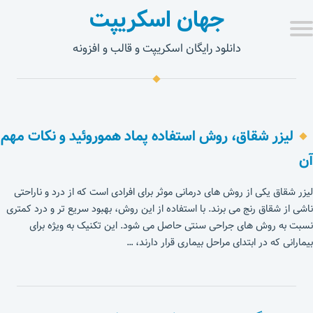
جهان اسکریپت
دانلود رایگان اسکریپت و قالب و افزونه
لیزر شقاق، روش استفاده پماد هموروئید و نکات مهم
آن
لیزر شقاق یکی از روش های درمانی موثر برای افرادی است که از درد و ناراحتی
ناشی از شقاق رنج می برند. با استفاده از این روش، بهبود سریع تر و درد کمتری
نسبت به روش های جراحی سنتی حاصل می شود. این تکنیک به ویژه برای
بیمارانی که در ابتدای مراحل بیماری قرار دارند، …