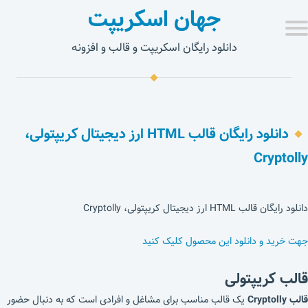
جهان اسکریپت
دانلود رایگان اسکریپت و قالب و افزونه
دانلود رایگان قالب HTML ارز دیجیتال کریپتولی،
Cryptolly
دانلود رایگان قالب HTML ارز دیجیتال کریپتولی، Cryptolly
جهت خرید و دانلود این محصول کلیک کنید
قالب کریپتولی
قالب Cryptolly
یک قالب مناسب برای مشاغل و افرادی است که به دنبال حضور