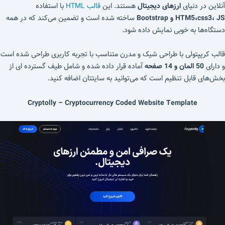
آنلاین در دنیای
ارزهای دیجیتال
هستند. این
قالب HTML
با استفاده
HTM5،css3، JS و Bootstrap
ساخته شده است و تضمین می‌کند که در همه
دستگاه‌ها به خوبی نمایش داده شود.
قالب کرپپتولی با طراحی شیک و مدرن متناسب با تجربه کاربری طراحی شده است
و دارای
50 المان و 14 صفحه
آماده قرار داده شده و شامل طیف گسترده ای از
بخش‌های قابل تنظیم است که می‌توانید به سایتتان اضافه کنید.
Cryptolly – Cryptocurrency Coded Website Template