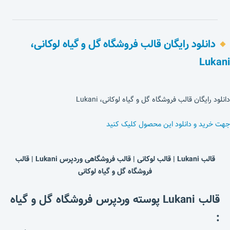
دانلود رایگان قالب فروشگاه گل و گیاه لوکانی،
Lukani
دانلود رایگان قالب فروشگاه گل و گیاه لوکانی، Lukani
جهت خرید و دانلود این محصول کلیک کنید
قالب Lukani | قالب لوکانی | قالب فروشگاهی وردپرس Lukani | قالب
فروشگاه گل و گیاه لوکانی
قالب Lukani پوسته وردپرس فروشگاه گل و گیاه
: