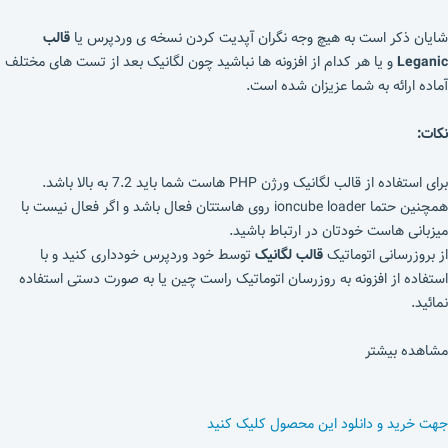
شایان ذکر است به هیچ وجه نگران آپدیت کردن نسخه ی وردپرس یا
قالب
Leganic
و یا هر کدام از افزونه ها نباشید چون لگانیک بعد از تست های مختلف
آماده ارائه به شما عزیزان شده است.
نکات:
برای استفاده از قالب لگانیک ورژن PHP هاست شما باید 7.2 به بالا باشد.
همچنین حتما ioncube loader روی هاستتان فعال باشد و اگر فعال نیست با
میزبانی هاست خودتان در ارتباط باشید.
از بروزرسانی اتوماتیک
قالب لگانیک
توسط خود وردپرس خودداری کنید و با
استفاده از افزونه به روزرسان اتوماتیک راست چین یا به صورت دستی استفاده
نمائید.
مشاهده بیشتر
جهت خرید و دانلود این محصول کلیک کنید