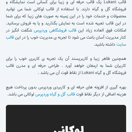
قالب Lukani یک قالب حرفه ای و زیبا برای کسانی است نمایشگاه و
فروشگاه گل و گیاه دارند. با استفاده از قالب لوکانی شما می توانید
محصولات و خدمات خود را در این زمینه به صورت های زیبا که برای شما
در این قالب تعبیه شده است به نمایش بگذارید و یا به فروش برسانید.
امکانات فوق العاده زیاد این
قالب فروشگاهی وردپرس
شگفت انگیز در
کنار مدیریت آسان باعث می شود تا تجربه ی مدیریت خوب را در این
قالب
سایت
داشته باشید.
همچنین ظاهر زیبا و کاربرپسند آن یک تجربه ی کاربری خوب را برای
کاربران شما به ارمغان خواهد آورد . طراحی حرفه ای و مدرن قالب
فروشگاه گل و گیاه Lukani از نقاط قوت آن می باشد .
بهره گیری از افزونه های حرفه ای و کاربردی وردپرس بدون پرداخت هیچ
هزینه اضافی از دیگر نقاط قوت
قالب گل و گیاه وردپرس
لوکانی می باشد.