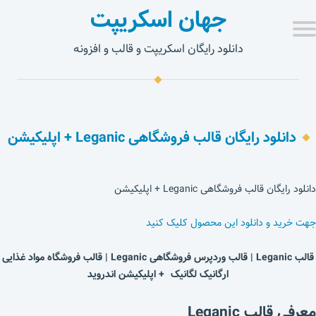
جهان اسکریپت
دانلود رایگان اسکریپت و قالب و افزونه
دانلود رایگان قالب فروشگاهی Leganic + اپلیکیشن
دانلود رایگان قالب فروشگاهی Leganic + اپلیکیشن
جهت خرید و دانلود این محصول کلیک کنید
قالب Leganic | قالب وردپرس فروشگاهی Leganic | قالب فروشگاه مواد غذایی
ارگانیک لگانیک + اپلیکیشن اندروید
معرفی قالب Leganic