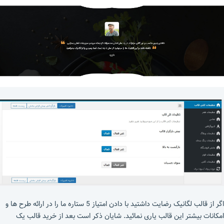
اگر از قالب لگانیک رضایت داشتید با دادن امتیاز 5 ستاره ما را در ارائه طرح ها و
امکانات بیشتر این قالب یاری نمائید. شایان ذکر است بعد از خرید قالب یک