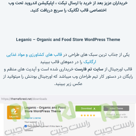
خریداران عزیز بعد از خرید با ارسال تیکت ، اپلیکیشن اندروید تحت وب
اختصاصی قالب لگانیک را سریع دریافت کنید.
Leganic – Organic and Food Store WordPress Theme
یکی از جذاب ترین سبک های طراحی در
قالب های کشاورزی و مواد غذایی
ارگانیک
را در دموهای قالب ببینید
قالب اورجینال از
سایت تم فارست
خریداری شده است و آپدیت های منظم و
رایگان در دستور کار تیم طراحان وب میباشد که اورجینال بودنش را میتوانید از
عکس زیر ببینید.