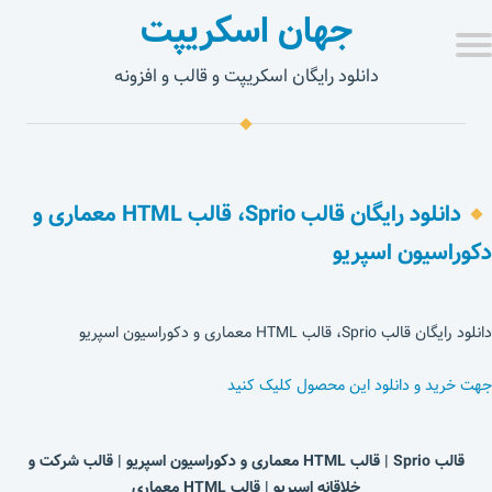
جهان اسکریپت
دانلود رایگان اسکریپت و قالب و افزونه
دانلود رایگان قالب Sprio، قالب HTML معماری و
دکوراسیون اسپریو
دانلود رایگان قالب Sprio، قالب HTML معماری و دکوراسیون اسپریو
جهت خرید و دانلود این محصول کلیک کنید
قالب Sprio | قالب HTML معماری و دکوراسیون اسپریو | قالب شرکت و
خلاقانه اسپریو | قالب HTML معماری