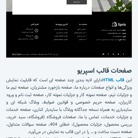
صفحات
قالب اسپریو
این
قالب HTML
دارای لایه بندی چند صفحه ای است که قابلیت نمایش
ویژگی‌ها و انواع صفحات درباره ما، صفحه بازخورد مشتریان، صفحه تیم ما
و جزئیات تیم، صفحه نمونه کار و جزئیات نمونه کار، صفحه ثبت نام و ورود
کاربران، صفحه حریم خصوصی و قوانین ضوابط، وبلاگ شبکه ای و
سایدباری به همراه نسخه جداگانه وبلاگ با سایدبار کناری، صفحه خدمات
و جزئیات خدمات، تماس با ما، صفحات فروشگاه (فروشگاه، سبد خرید،
بررسی محصول، جزئیات محصول)، خطای 404، صفحه سوالات متداول،
صفحه دست ساخت و … را در این قالب به نمایش در می‌آورد.