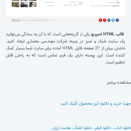
قالب HTML اسپریو
یکی از گزینه‌هایی است که با آن به سادگی می‌توانید
یک سایت شیک و تمیز در زمینه شرکت مهندسی معماری ایجاد کنید.
داشتن بیش از 27 صفحه فایل HTML آماده برای سایت شما بسیار کمک
کننده است. این پوسته دارای یک فرم تماس است که به راحتی قابل
تنظیم است.
مشاهده بیشتر
جهت خرید و دانلود این محصول کلیک کنید
دانلود کتاب
.
دانلود فیلم
.
دانلود آهنگ
.
هاست ارزان
.