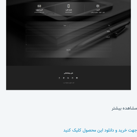
مشاهده بیشتر
جهت خرید و دانلود این محصول کلیک کنید