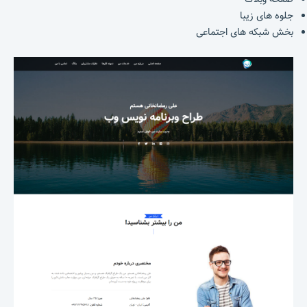
جلوه های زیبا
بخش شبکه های اجتماعی