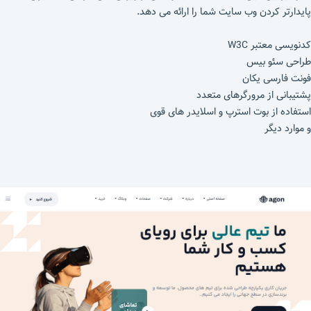
پایدارتر کردن وب سایت شما را ارائه می دهد.
کدنویسی معتبر W3C
طراحی سئو بیس
فونت فارسی یکان
پشتیبانی از مرورگرهای متعدد
استفاده از بوت استرپ و اسلایدر های قوی
و موارد دیگر