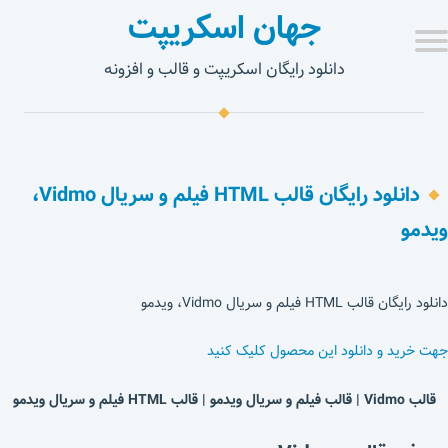
جهان اسکریپت
دانلود رایگان اسکریپت و قالب و افزونه
دانلود رایگان قالب HTML فیلم و سریال Vidmo،
ویدمو
دانلود رایگان قالب HTML فیلم و سریال Vidmo، ویدمو
جهت خرید و دانلود این محصول کلیک کنید
قالب Vidmo | قالب فیلم و سریال ویدمو | قالب HTML فیلم و سریال ویدمو