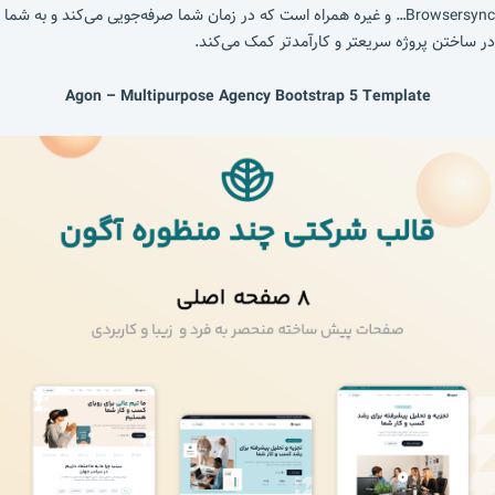
Browsersync… و غیره همراه است که در زمان شما صرفه‌جویی می‌کند و به شما
در ساختن پروژه سریعتر و کارآمدتر کمک می‌کند.
Agon – Multipurpose Agency Bootstrap 5 Template