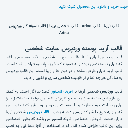
جهت خرید و دانلود این محصول کلیک کنید
قالب آرینا | قالب Arina | قالب شخصی آرینا | قالب نمونه کار وردپرس
Arina
قالب آرینا پوسته وردپرس سایت شخصی
قالب وردپرس ایرانی آرینا، قالب وردپرس شخصی و تک صفحه می باشد
که دارای بسته نصبی بوده و به صورت کاملا ریسپانسیو طراحی شده است.
قالب آرینا دارای طرحی ساده و در عین حال زیبا است. این قالب وردپرس
به سادگی هر چه تمام تر قابلیت شخصی سازی و تغییر را دارد.
قالب
وردپرس شخصی آرینا
با
افزونه المنتور
کاملا سازگار است. به کمک
این افزونه ی صفحه ساز محبوب و کاربردی شما می توانید صفحات زیبا را
برای وبسایت خود بسازید و یا صفحات موجود را ویرایش کنید بدون این
که نیاز به هیچ دانش کدنویسی داشته باشید.
قالب وردپرس
شخصی آرینا
دارای هشت افزودنی اختصاصی افزونه المنتور می باشد که بطور اختصاصی
برای این قالب طراحی شده اند، که با استفاده از آنها شما نیاز به نصب