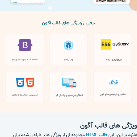
ویژگی های قالب آگون
علاوه بر این، این
قالب HTML
مجموعه ای از ویژگی های طراحی شده برای