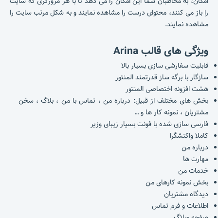
امکان، به مخاطبان شما این امکان را می دهد تا با هر مرورگری که سایت
را باز می کنند، محتوای درست را مشاهده نمایند و به شکل مرتب سایت را
مشاهده نمایند.
ویژگی های قالب Arina
قابلیت سفارشی سازی بسیار بالا
سازگار با برگه ساز قدرتمند المنتور
هشت افزونه اختصاصی المنتور
بخش های مختلف از قبیل: درباره من ، تماس با من ، بلاگ ، سخن
مشتریان ، نمونه کار ها و …
فارسی سازی شده با فونت بسیار زیبای وزیر
کاملا واکنشگرا
درباره من
مهارت ها
خدمات من
بخش نمونه کارهای من
دیدگاه مشتریان
اطلاعات و فرم تماس
صفحه وبلاگ