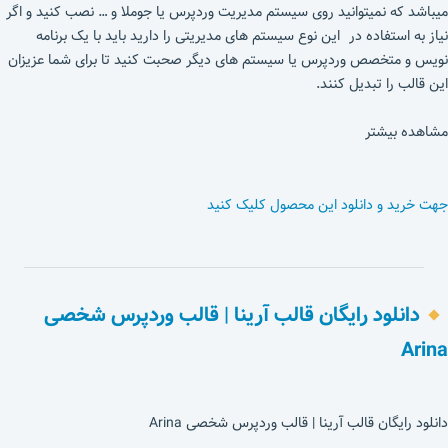
میباشد که نمیتوانید روی سیستم مدیریت وردپرس یا جوملا و … نصب کنید و اگر
نیاز به استفاده در این نوع سیستم های مدیریتی را دارید باید با یک برنامه
نویس و متخصص وردپرس یا سیستم های دیگر صحبت کنید تا برای شما عزیزان
این قالب را تبدیل کنند.
مشاهده بیشتر
جهت خرید و دانلود این محصول کلیک کنید
دانلود رایگان قالب آرینا | قالب وردپرس شخصی
Arina
دانلود رایگان قالب آرینا | قالب وردپرس شخصی Arina