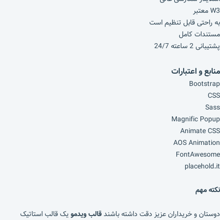
W3 معتبر
به راحتی قابل تنظیم است
مستندات کامل
پشتیبانی 2 ساعته 24/7
منابع و اعتبارات
Bootstrap
CSS
Sass
Magnific Popup
Animate CSS
AOS Animation
FontAwesome
placehold.it
نکته مهم
دوستان و خریداران عزیز دقت داشته باشند
قالب ویدمو
یک قالب استاتیک