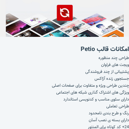
امکانات قالب Petio
طراحی چند منظوره
ویجت های فراوان
پشتیبانی از چند فروشندگی
جستجوی زنده آژاکس
چندین طراحی ویژه و متفاوت برای صفحات اصلی
ویژگی های اشتراک گذاری شبکه های اجتماعی
دارای سئوی مناسب و کدنویسی استاندارد
طراحی تعاملی
رنگ و طرح بندی نامحدود
دارای بسته ی نصب آسان
24+ کد کوتاه برای المنتور