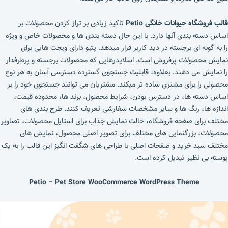
قالب فروشگاه حیوانات خانگی Petio
تاکید زیادی بر تراز کردن محصولات بر
اساس دسته بندی آنها دارد. با این حال دسته بندی ها و محصولات خاص و ویژه
را به گونه ای برجسته در دید کاربر قرار میدهد. پتیو دارای ویجت هایی برای
نمایش محصولات پرفروش است. اسلایدرهایی که محصولات برجسته و پرطرفدار
را نمایش می دهند. بعلاوه، قابلیت جستجوی گسترده دسترسی آسان به هر نوع
محصولی را برای مشتری ساده تر میکند. مشتریان می توانند جستجوی خود را بر
اساس دسته ها، در دسترس بودن، شرایط محصول، برند ها، محدوده قیمت،
اندازه ها، رنگ ها و سایر مشخصات سفارشی تعریف کنند. طرح بندی های
مختلف برای صفحه فروشگاه، حالت نمایش جذاب برای استایل محصولات، تصاویر
محصولات، بزرگنمایی های مختلف برای تصویر اصلی محصول، نمایش های
مختلف سبد خرید و صفحات اصلی با طراحی های شگفت انگیز این قالب را به یک
پوسته بی نظیر تبدیل کرده است.
Petio – Pet Store WooCommerce WordPress Theme