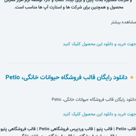
و شرکت مشاوره بلاک چین و برای ایجاد کسب و کار، توسعه نرم افزار معرفی
محصول و همچنین برای شرکت ها و استارت آپ ها مناسب است.
مشاهده بیشتر
جهت خرید و دانلود این محصول کلیک کنید
دانلود رایگان قالب فروشگاه حیوانات خانگی، Petio
دانلود رایگان قالب فروشگاه حیوانات خانگی، Petio
جهت خرید و دانلود این محصول کلیک کنید
قالب Petio | قالب پتیو | قالب وردپرس فروشگاهی Petio | قالب فروشگاهی پتیو