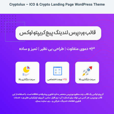
Cryptolux – ICO & Crypto Landing Page WordPress Theme