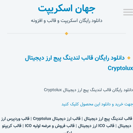
جهان اسکریپت
دانلود رایگان اسکریپت و قالب و افزونه
دانلود رایگان قالب لندینگ پیج ارز دیجیتال
Cryptolux
دانلود رایگان قالب لندینگ پیج ارز دیجیتال Cryptolux
جهت خرید و دانلود این محصول کلیک کنید
قالب لندینگ پیج ارز دیجیتال | قالب ارز دیجیتال Cryptolux | قالب وردپرس ارز
دیجیتال | قالب ICO ارز دیجیتال | قالب فروش و عرضه اولیه ICO | قالب کریپتو
لوکس