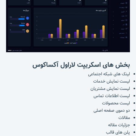
بخش های
اسکریپت لاراول
آکساکوس
لینک های شبکه اجتماعی
لیست نمایش خدمات
لیست نمایش مشتریان
لیست اطلاعات تماس
لیست محصولات
دو دموی صفحه اصلی
مقالات
جزئیات مقاله
پلن های قالب