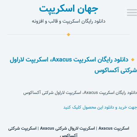
جهان اسکریپت
دانلود رایگان اسکریپت و قالب و افزونه
دانلود رایگان اسکریپت Axacus، اسکریپت لاراول
شرکتی آکساکوس
دانلود رایگان اسکریپت Axacus، اسکریپت لاراول شرکتی آکساکوس
جهت خرید و دانلود این محصول کلیک کنید
اسکریپت Axacus | اسکریپت
لاروال شرکتی Axacus | اسکریپت شرکتی
آکساکوس