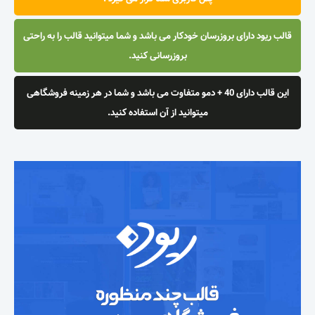
قالب ریود دارای بروزرسان خودکار می باشد و شما میتوانید قالب را به راحتی
بروزرسانی کنید.
این قالب دارای 40 + دمو متفاوت می باشد و شما در هر زمینه فروشگاهی
میتوانید از آن استفاده کنید.