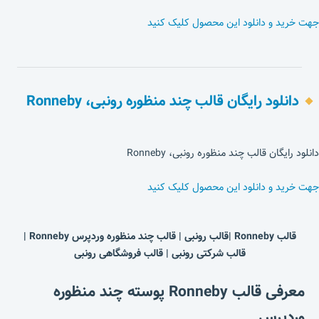
جهت خرید و دانلود این محصول کلیک کنید
دانلود رایگان قالب چند منظوره رونبی، Ronneby
دانلود رایگان قالب چند منظوره رونبی، Ronneby
جهت خرید و دانلود این محصول کلیک کنید
قالب Ronneby |قالب رونبی | قالب چند منظوره وردپرس Ronneby |
قالب شرکتی رونبی | قالب فروشگاهی رونبی
معرفی قالب Ronneby پوسته چند منظوره
وردپرس