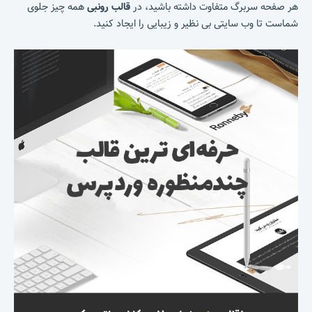
هر صفحه سربرگ متفاوت داشته باشید، در
قالب رونبی
همه چیز جلوی
شماست تا وب سایتی بی نظیر و زیبایی را ایجاد کنید.