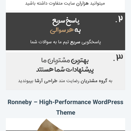
Ronneby – High-Performance WordPress
Theme