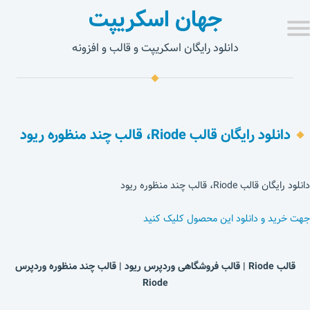
جهان اسکریپت
دانلود رایگان اسکریپت و قالب و افزونه
دانلود رایگان قالب Riode، قالب چند منظوره ریود
دانلود رایگان قالب Riode، قالب چند منظوره ریود
جهت خرید و دانلود این محصول کلیک کنید
قالب Riode | قالب فروشگاهی وردپرس ریود | قالب چند منظوره وردپرس
Riode