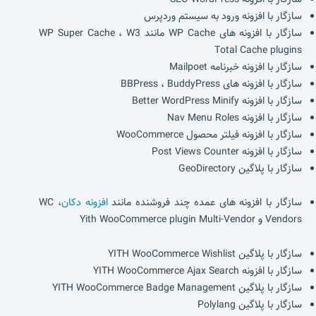
سازگار با افزونه ورود به سیستم وردپرس
سازگار با افزونه های WP Cache مانند WP Super Cache ، W3
Total Cache plugins
سازگار با افزونه خبرنامه Mailpoet
سازگار با افزونه های BBPress ، BuddyPress
سازگار با افزونه Better WordPress Minify
سازگار با افزونه Nav Menu Roles
سازگار با افزونه فیلتر محصول WooCommerce
سازگار با افزونه Post Views Counter
سازگار با پلاگین GeoDirectory
سازگار با افزونه های عمده چند فروشنده مانند
افزونه دکان
، WC
Vendors و Yith WooCommerce plugin Multi-Vendor
سازگار با پلاگین YITH WooCommerce Wishlist
سازگار با افزونه YITH WooCommerce Ajax Search
سازگار با پلاگین YITH WooCommerce Badge Management
سازگار با پلاگین Polylang