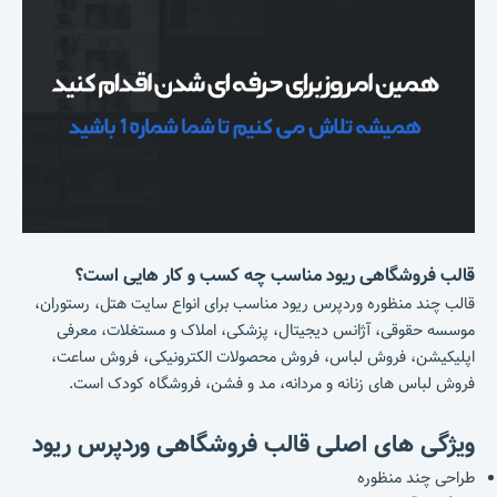
قالب فروشگاهی ریود مناسب چه کسب و کار هایی است؟
قالب چند منظوره وردپرس ریود مناسب برای انواع سایت هتل، رستوران،
موسسه حقوقی، آژانس دیجیتال، پزشکی، املاک و مستغلات، معرفی
اپلیکیشن، فروش لباس، فروش محصولات الکترونیکی، فروش ساعت،
فروش لباس های زنانه و مردانه، مد و فشن، فروشگاه کودک است.
ویژگی های اصلی قالب فروشگاهی وردپرس ریود
طراحی چند منظوره