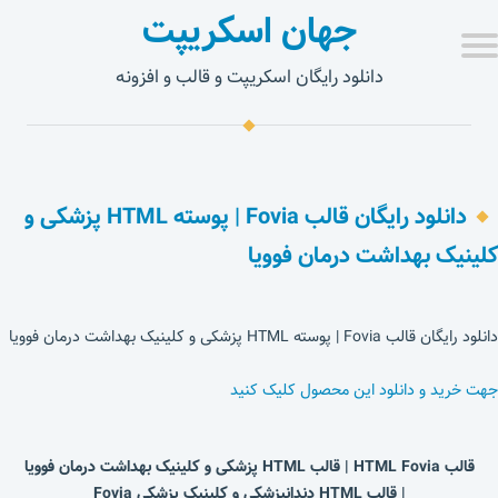
جهان اسکریپت
دانلود رایگان اسکریپت و قالب و افزونه
دانلود رایگان قالب Fovia | پوسته HTML پزشکی و
کلینیک بهداشت درمان فوویا
دانلود رایگان قالب Fovia | پوسته HTML پزشکی و کلینیک بهداشت درمان فوویا
جهت خرید و دانلود این محصول کلیک کنید
قالب HTML Fovia | قالب HTML پزشکی و کلینیک بهداشت درمان فوویا
| قالب HTML
دندانپزشکی و کلینیک پزشکی
Fovia