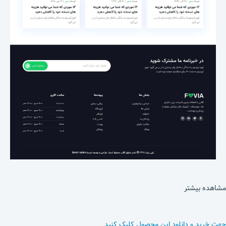
مشاهده بیشتر
جهت خرید و دانلود این محصول کلیک کنید