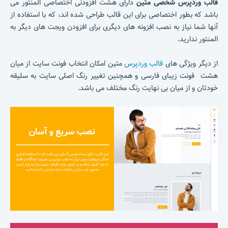
قالب وردپرس شخصی متین
دارای هشت افزودنی اختصاصی المنتور می
باشد که بطور اختصاصی برای این قالب طراحی شده اند، که با استفاده از
آنها شما نیاز به نصب افزونه های دیگری برای افزودن ویجت های دیگر به
المنتور ندارید.
از دیگر ویژگی های
قالب وردپرس
متین امکان انتخاب فونت سایت از میان
هشت فونت زیبای فارسی و همچنین تغییر رنگ اصلی سایت به سلیقه
خودتان و از میان بی نهایت رنگ مختلف می باشد.