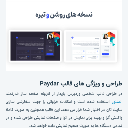
طراحی و ویژگی های قالب Paydar
در طراحی قالب شخصی وردپرس پایدار از افزونه صفحه ساز قدرتمند
المنتور
استفاده شده است و امکانات فراوانی را جهت سفارشی سازی
سایت تان در اختیار شما قرار می دهد. این قالب همچنین به صورت کاملا
واکنش گرا و بهینه برای نمایش در انواع صفحات نمایش طراحی شده و در
تمامی دستگاه ها به صورت صحیح نمایش داده خواهد شد.