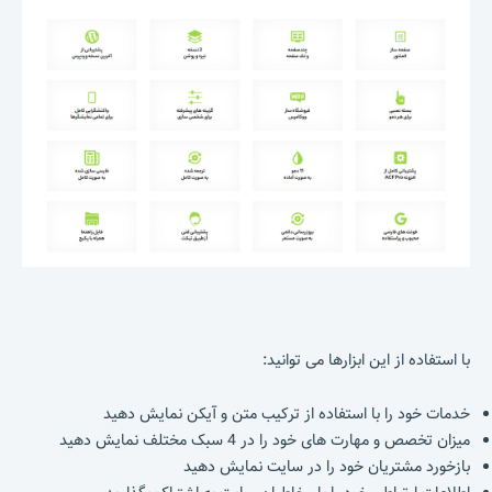
با استفاده از این ابزارها می توانید:
خدمات خود را با استفاده از ترکیب متن و آیکن نمایش دهید
میزان تخصص و مهارت های خود را در 4 سبک مختلف نمایش دهید
بازخورد مشتریان خود را در سایت نمایش دهید