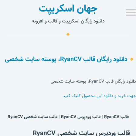
جهان اسکریپت
دانلود رایگان اسکریپت و قالب و افزونه
دانلود رایگان قالب RyanCV، پوسته سایت شخصی
دانلود رایگان قالب RyanCV، پوسته سایت شخصی
جهت خرید و دانلود این محصول کلیک کنید
قالب RyanCV | قالب وردپرس RyanCV | قالب سایت شخصی RyanCV
قالب وردپرس سایت شخصی RyanCV