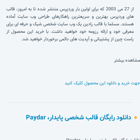
از 27 می 2003 که برای اولین بار وردپرس منتشر شده تا به امروز، قالب
های وردپرس بهترین و سریعترین راهکارهای طراحی وب سایت آماده
هستند. مسلما با قالب رادین یک وب سایت شخصی شیک و حرفه ای برای
معرفی خود و ارائه رزومه خود خواهید داشت. با خرید این محصول از
راست چین از پشتیبانی و آپدیت های دائمی برخوردار خواهید شد.
مشاهده بیشتر
جهت خرید و دانلود این محصول کلیک کنید
دانلود رایگان قالب شخصی پایدار، Paydar