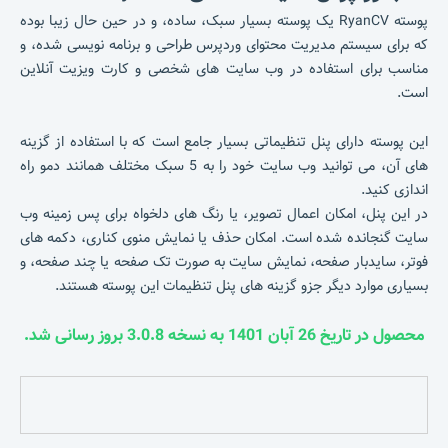
پوسته RyanCV یک پوسته بسیار سبک، ساده، و در حین حال زیبا بوده
که برای سیستم مدیریت محتوای وردپرس طراحی و برنامه نویسی شده، و
مناسب برای استفاده در وب سایت های شخصی و کارت ویزیت آنلاین
است.
این پوسته دارای پنل تنظیماتی بسیار جامع است که با استفاده از گزینه
های آن، می توانید وب سایت خود را به 5 سبک مختلف همانند دمو راه
اندازی کنید.
در این پنل، امکان اعمال تصویر، یا رنگ های دلخواه برای پس زمینه وب
سایت گنجانده شده است. امکان حذف یا نمایش منوی کناری، دکمه های
فوتر، سایدبار صفحه، نمایش سایت به صورت تک صفحه یا چند صفحه، و
بسیاری موارد دیگر جزو گزینه های پنل تنظیمات این پوسته هستند.
محصول در تاریخ 26 آبان 1401 به نسخه 3.0.8 بروز رسانی شد.