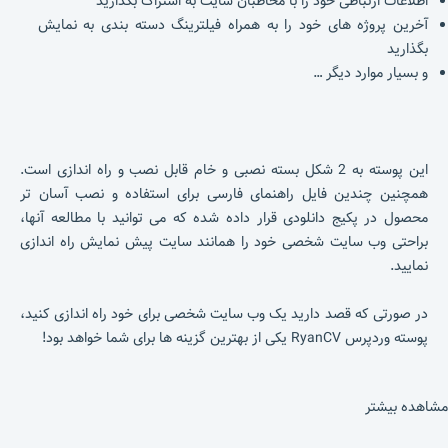
اطلاعات ارتباطی خود را با مخاطبان سایت به اشتراک بگذارید
آخرین پروژه های خود را به همراه فیلترینگ دسته بندی به نمایش
بگذارید
و بسیار موارد دیگر …
این پوسته به 2 شکل بسته نصبی و خام قابل نصب و راه اندازی است.
همچنین چندین فایل راهنمای فارسی برای استفاده و نصب آسان تر
محصول در پکیج دانلودی قرار داده شده که می توانید با مطالعه آنها،
براحتی وب سایت شخصی خود را همانند سایت پیش نمایش راه اندازی
نمایید.
در صورتی که قصد دارید یک وب سایت شخصی برای خود راه اندازی کنید،
پوسته وردپرس RyanCV یکی از بهترین گزینه ها برای شما خواهد بود!
مشاهده بیشتر