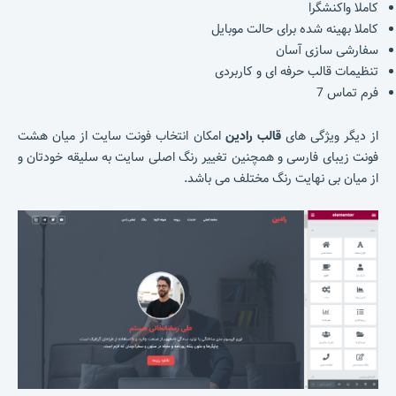
کاملا واکنشگرا
کاملا بهینه شده برای حالت موبایل
سفارشی سازی آسان
تنظیمات قالب حرفه ای و کاربردی
فرم تماس 7
از دیگر ویژگی های
قالب رادین
امکان انتخاب فونت سایت از میان هشت
فونت زیبای فارسی و همچنین تغییر رنگ اصلی سایت به سلیقه خودتان و
از میان بی نهایت رنگ مختلف می باشد.