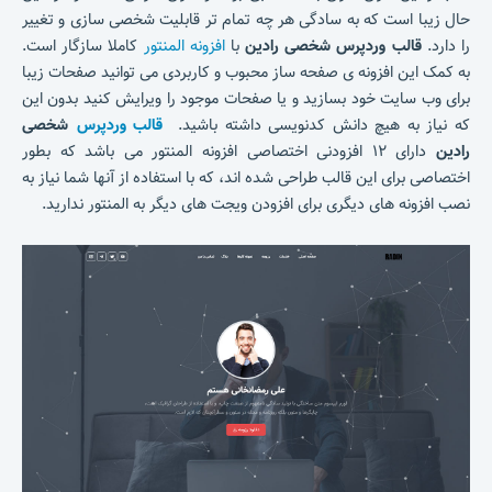
حال زیبا است که به سادگی هر چه تمام تر قابلیت شخصی سازی و تغییر
را دارد.
قالب وردپرس شخصی
رادین
با
افزونه المنتور
کاملا سازگار است.
به کمک این افزونه ی صفحه ساز محبوب و کاربردی می توانید صفحات زیبا
برای وب سایت خود بسازید و یا صفحات موجود را ویرایش کنید بدون این
که نیاز به هیچ دانش کدنویسی داشته باشید.
قالب وردپرس
شخصی
رادین
دارای ۱۲ افزودنی اختصاصی افزونه المنتور می باشد که بطور
اختصاصی برای این قالب طراحی شده اند، که با استفاده از آنها شما نیاز به
نصب افزونه های دیگری برای افزودن ویجت های دیگر به المنتور ندارید.