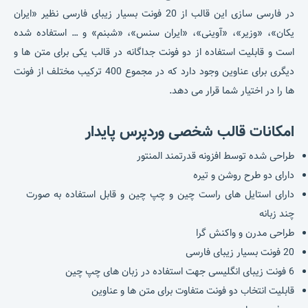
در فارسی سازی این قالب از 20 فونت بسیار زیبای فارسی نظیر «ایران
یکان»، «وزیر»، «آوینی»، «ایران سنس»، «شبنم» و … استفاده شده
است و قابلیت استفاده از دو فونت جداگانه در قالب یکی برای متن ها و
دیگری برای عناوین وجود دارد که در مجموع 400 ترکیب مختلف از فونت
ها را در اختیار شما قرار می دهد.
امکانات قالب شخصی وردپرس پایدار
طراحی شده توسط افزونه قدرتمند المنتور
دارای دو طرح روشن و تیره
دارای استایل های راست چین و چپ چین و قابل استفاده به صورت
چند زبانه
طراحی مدرن و واکنش گرا
20 فونت بسیار زیبای فارسی
6 فونت زیبای انگلیسی جهت استفاده در زبان های چپ چین
قابلیت انتخاب دو فونت متفاوت برای متن ها و عناوین