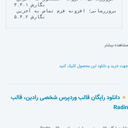
نگارش ۳.۳.۱

بروزرسانی: افزونه فرم تماس به آخرین 
مشاهده بیشتر
جهت خرید و دانلود این محصول کلیک کنید
دانلود رایگان قالب وردپرس شخصی رادین، قالب
Radin