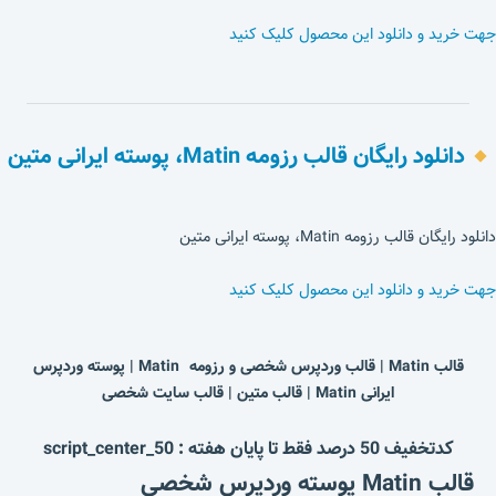
جهت خرید و دانلود این محصول کلیک کنید
دانلود رایگان قالب رزومه Matin، پوسته ایرانی متین
دانلود رایگان قالب رزومه Matin، پوسته ایرانی متین
جهت خرید و دانلود این محصول کلیک کنید
قالب Matin | قالب وردپرس شخصی و رزومه Matin | پوسته وردپرس
ایرانی Matin | قالب متین | قالب سایت شخصی
کدتخفیف 50 درصد فقط تا پایان هفته : script_center_50
قالب Matin پوسته وردپرس شخصی