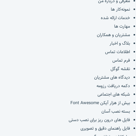
معرفی و درباره من
نمونه‌کار ها
خدمات ارائه شده
مهارت ها
مشتریان و همکاران
بلاگ و اخبار
اطلاعات تماس
فرم تماس
نقشه گوگل
دیدگاه های مشتریان
دکمه دریافت رزومه
شبکه های اجتماعی
بیش از هزار آیکن Font Awesome
بسته نصب آسان
فایل های درون ریز برای نصب دستی
فایل راهنمای دقیق و تصویری