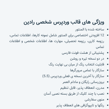
ویژگی های قالب وردپرس شخصی رادین
ساخته شده با المنتور
12 افزودنی اختصاصی برای المنتور شامل نمونه کارها، اطلاعات تماس،
رزومه کاری، رزومه تحصیلی، مهارت ها، اطلاعات شخصی و اطلاعات
تماس
پشتیبانی از هشت فونت فارسی
در دو نسخه تیره و روشن
قابلیت انتخاب رنگ از میان بی نهایت رنگ
سازگار با تمامی مرورگرها
سازگار با آخرین نسخه ی فعلی وردپرس (5.5)
بروزرسانی رایگان و مادام العمر
مدرن، انعطاف پذیر، قابل تنظیم
نصب با چند کلیک از طریق بسته نصبی آسان
منوی سفارشی
رنگها و تایپوگرافی های انعطاف پذیر