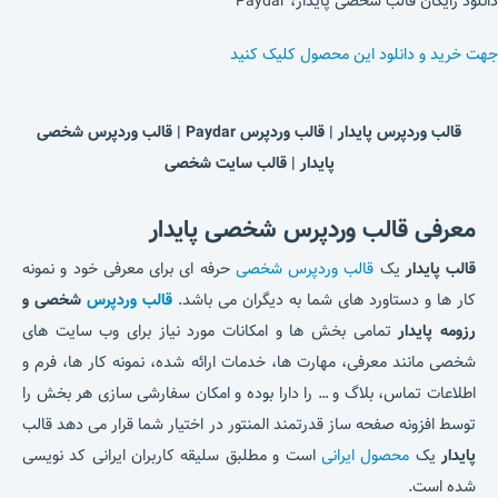
دانلود رایگان قالب شخصی پایدار، Paydar
جهت خرید و دانلود این محصول کلیک کنید
قالب وردپرس پایدار | قالب وردپرس Paydar | قالب وردپرس شخصی
پایدار | قالب سایت شخصی
معرفی قالب وردپرس شخصی پایدار
قالب پایدار
یک
قالب وردپرس شخصی
حرفه ای برای معرفی خود و نمونه
کار ها و دستاورد های شما به دیگران می باشد.
قالب وردپرس
شخصی و
رزومه
پایدار
تمامی بخش ها و امکانات مورد نیاز برای وب سایت های
شخصی مانند معرفی، مهارت ها، خدمات ارائه شده، نمونه کار ها، فرم و
اطلاعات تماس، بلاگ و … را دارا بوده و امکان سفارشی سازی هر بخش را
توسط افزونه صفحه ساز قدرتمند المنتور در اختیار شما قرار می دهد قالب
پایدار
یک
محصول ایرانی
است و مطلبق سلیقه کاربران ایرانی کد نویسی
شده است.