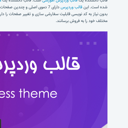
قالب دانشکده یک
قالب وردپرس آموزشی
است. قالب دانشکده یک
م
شده است. این
قالب وردپرس
دارای 7 دموی اصلی و چندین صفح
بدون نیاز به کد نویسی قابلیت سفارشی سازی و تغییر صفحات را دارد
مختلف خود را به فروش برسانند.