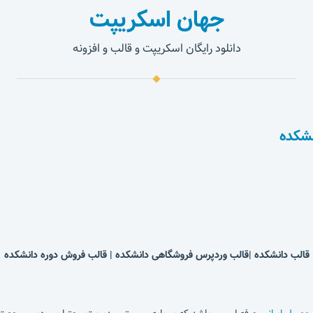
جهان اسکریپت
دانلود رایگان اسکریپت و قالب و افزونه
نشکده
قالب دانشکده |قالب وردپرس فروشگاهی دانشکده | قالب فروش دوره دانشکده