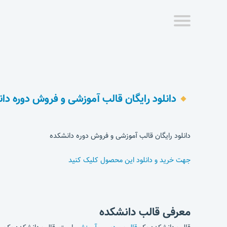
دانلود رایگان قالب آموزشی و فروش دوره دا
دانلود رایگان قالب آموزشی و فروش دوره دانشکده
جهت خرید و دانلود این محصول کلیک کنید
معرفی قالب دانشکده