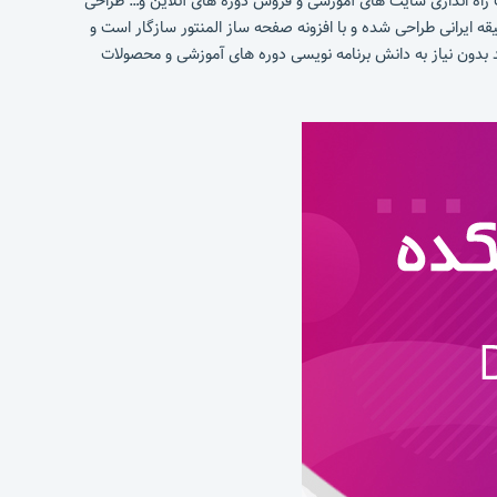
راه اندازی سایت های آموزشی و فروش دوره های آنلاین و… طراحی
قه ایرانی طراحی شده و با افزونه صفحه ساز المنتور سازگار است و
د بدون نیاز به دانش برنامه نویسی دوره های آموزشی و محصولات